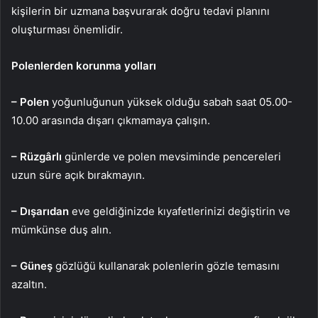
kişilerin bir uzmana başvurarak doğru tedavi planını
oluşturması önemlidir.
Polenlerden korunma yolları
– Polen
yoğunluğunun yüksek olduğu sabah saat 05.00-
10.00 arasında dışarı çıkmamaya çalışın.
– Rüzgârlı
günlerde ve polen mevsiminde pencereleri
uzun süre açık bırakmayın.
– Dışarıdan
eve geldiğinizde kıyafetlerinizi değiştirin ve
mümkünse duş alın.
– Güneş
gözlüğü kullanarak polenlerin gözle temasını
azaltın.