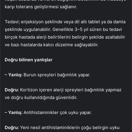
karşı tolerans geliştirmesi sağlanır.
Tedavi; enjeksiyon şeklinde veya dil altı tablet ya da damla
şeklinde uygulanabilir. Genellikle 3–5 yıl süren bu tedavi
birçok hastada alerji belirtilerini belirgin şekilde azaltabilir
ve bazı hastalarda kalıcı düzelme sağlayabilir.
Doğru bilinen yanlışlar
– Yanlış:
Burun spreyleri bağımlılık yapar.
Doğru:
Kortizon içeren alerji spreyleri bağımlılık yapmaz
ve doğru kullanıldığında güvenlidir.
– Yanlış:
Antihistaminikler çok uyku yapar.
Doğru:
Yeni nesil antihistaminiklerin çoğu belirgin uyku