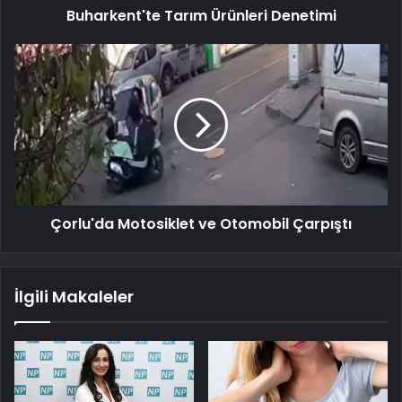
Buharkent'te Tarım Ürünleri Denetimi
Çorlu'da Motosiklet ve Otomobil Çarpıştı
İlgili Makaleler