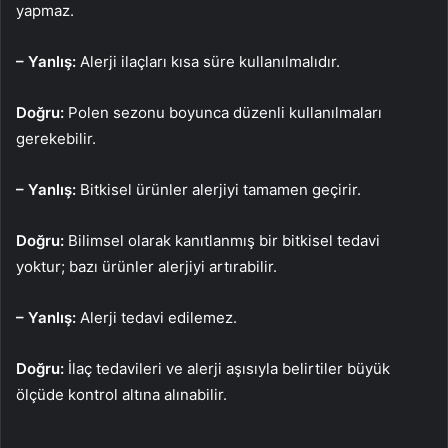
yapmaz.
– Yanlış:
Alerji ilaçları kısa süre kullanılmalıdır.
Doğru:
Polen sezonu boyunca düzenli kullanılmaları
gerekebilir.
– Yanlış:
Bitkisel ürünler alerjiyi tamamen geçirir.
Doğru:
Bilimsel olarak kanıtlanmış bir bitkisel tedavi
yoktur; bazı ürünler alerjiyi artırabilir.
– Yanlış:
Alerji tedavi edilemez.
Doğru:
İlaç tedavileri ve alerji aşısıyla belirtiler büyük
ölçüde kontrol altına alınabilir.