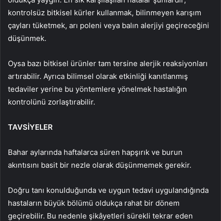
kontrolsüz bitkisel kürler kullanmak, bilinmeyen karışım
çayları tüketmek, arı poleni veya balın alerjiyi geçireceğini
düşünmek.
Oysa bazı bitkisel ürünler tam tersine alerjik reaksiyonları
artırabilir. Ayrıca bilimsel olarak etkinliği kanıtlanmış
tedaviler yerine bu yöntemlere yönelmek hastalığın
kontrolünü zorlaştırabilir.
TAVSİYELER
Bahar aylarında haftalarca süren hapşırık ve burun
akıntısını basit bir nezle olarak düşünmemek gerekir.
Doğru tanı konulduğunda ve uygun tedavi uygulandığında
hastaların büyük bölümü oldukça rahat bir dönem
geçirebilir. Bu nedenle şikâyetleri sürekli tekrar eden