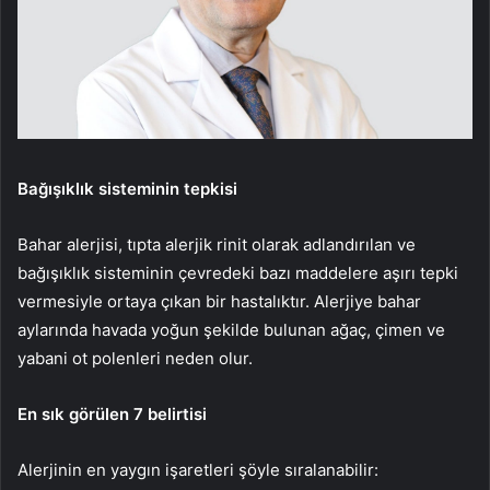
Bağışıklık sisteminin tepkisi
Bahar alerjisi, tıpta alerjik rinit olarak adlandırılan ve
bağışıklık sisteminin çevredeki bazı maddelere aşırı tepki
vermesiyle ortaya çıkan bir hastalıktır. Alerjiye bahar
aylarında havada yoğun şekilde bulunan ağaç, çimen ve
yabani ot polenleri neden olur.
En sık görülen 7 belirtisi
Alerjinin en yaygın işaretleri şöyle sıralanabilir: