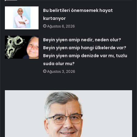
Bu belirtileri önemsemek hayat
kurtarıyor
Ağustos 6, 2026
Beyin yiyen amip nedir, neden olur?
Beyin yiyen amip hangi ülkelerde var?
Beyin yiyen amip denizde var mı, tuzlu
suda olur mu?
Ağustos 3, 2026