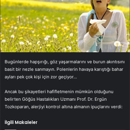
Bugünlerde hapşırığı, göz yaşarmalarını ve burun akıntısını
basit bir nezle sanmayın. Polenlerin havaya karıştığı bahar
ayları pek çok kişi için zor geçiyor…
Ancak bu şikayetleri hafifletmenin mümkün olduğunu
belirten Göğüs Hastalıkları Uzmanı Prof. Dr. Ergün
Tozkoparan, alerjiyi kontrol altına almanın ipuçlarını verdi:
İlgili Makaleler