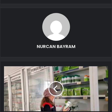
NURCAN BAYRAM