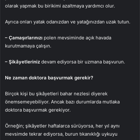
olarak yapmak bu birikimi azaltmaya yardımcı olur.
Ayrıca onları yatak odanızdan ve yatağınızdan uzak tutun.
– Çamaşırlarınızı
polen mevsiminde açık havada
kurutmamaya çalışın.
– Şikâyetleriniz
devam ediyorsa bir uzmana başvurun.
Ne zaman doktora başvurmak gerekir?
Birçok kişi bu şikâyetleri bahar nezlesi diyerek
önemsemeyebiliyor. Ancak bazı durumlarda mutlaka
doktora başvurmak gerekiyor.
Örneğin; şikâyetler haftalarca sürüyorsa, her yıl aynı
mevsimde tekrar ediyorsa, burun tıkanıklığı uykuyu