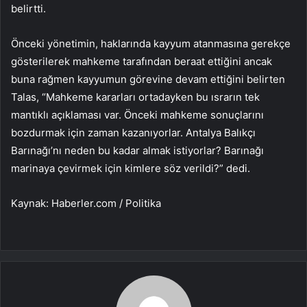
belirtti.
Önceki yönetimin, haklarında kayyum atanmasına gerekçe
gösterilerek mahkeme tarafından beraat ettiğini ancak
buna rağmen kayyumun görevine devam ettiğini belirten
Talas, “Mahkeme kararları ortadayken bu ısrarın tek
mantıklı açıklaması var. Önceki mahkeme sonuçlarını
bozdurmak için zaman kazanıyorlar. Antalya Balıkçı
Barınağı’nı neden bu kadar almak istiyorlar? Barınağı
marinaya çevirmek için kimlere söz verildi?” dedi.
Kaynak: Haberler.com / Politika