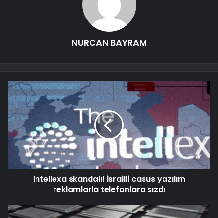
NURCAN BAYRAM
Intellexa skandalı! İsrailli casus yazılım
reklamlarla telefonlara sızdı