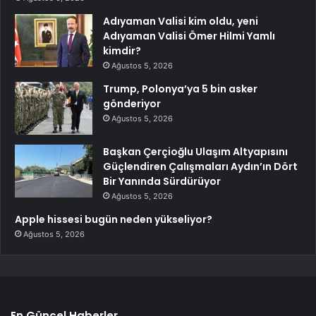
Adıyaman Valisi kim oldu, yeni
Adıyaman Valisi Ömer Hilmi Yamlı
kimdir?
Ağustos 5, 2026
Trump, Polonya’ya 5 bin asker
gönderiyor
Ağustos 5, 2026
Başkan Çerçioğlu Ulaşım Altyapısını
Güçlendiren Çalışmaları Aydın’ın Dört
Bir Yanında Sürdürüyor
Ağustos 5, 2026
Apple hissesi bugün neden yükseliyor?
Ağustos 5, 2026
En Güncel Haberler