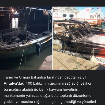
Tarım ve Orman Bakanlığı tarafından geçtiğimiz yıl
Antalya
‘daki 400 balıkçının geçimini sağladığı balıkçı
barınağına atadığı üç kişilik kayyum heyetinin,
mahkemenin yalnızca olağanüstü toplantı düzenleme
yetkisi vermesine rağmen seçime gitmediği ve yönetimi