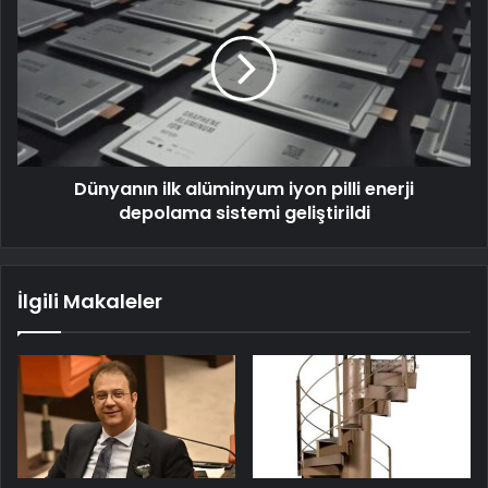
Dünyanın ilk alüminyum iyon pilli enerji
depolama sistemi geliştirildi
İlgili Makaleler