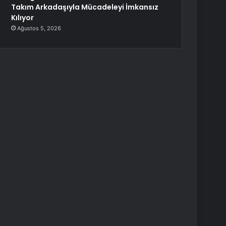
Takım Arkadaşıyla Mücadeleyi İmkansız
Kılıyor
Ağustos 5, 2026