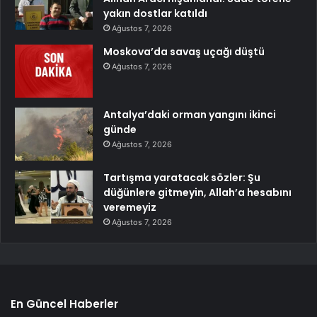
yakın dostlar katıldı
Ağustos 7, 2026
Moskova’da savaş uçağı düştü
Ağustos 7, 2026
Antalya’daki orman yangını ikinci
günde
Ağustos 7, 2026
Tartışma yaratacak sözler: Şu
düğünlere gitmeyin, Allah’a hesabını
veremeyiz
Ağustos 7, 2026
En Güncel Haberler