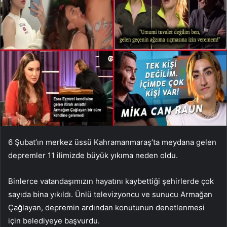
6 Şubat’ın merkez üssü Kahramanmaraş’ta meydana gelen
depremler 11 ilimizde büyük yıkıma neden oldu.
Binlerce vatandaşımızın hayatını kaybettiği şehirlerde çok
sayıda bina yıkıldı. Ünlü televizyoncu ve sunucu Armağan
Çağlayan, depremin ardından konutunun denetlenmesi
için belediyeye başvurdu.