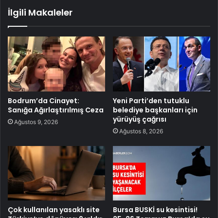
İlgili Makaleler
Bodrum’da Cinayet:
Yeni Parti’den tutuklu
Sanığa Ağırlaştırılmış Ceza
belediye başkanları için
yürüyüş çağrısı
Ağustos 9, 2026
Ağustos 8, 2026
Çok kullanılan yasaklı site
Bursa BUSKİ su kesintisi!