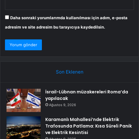
Daha sonraki yorumlarımda kullanılması için adım, e-posta
adresim ve site adresim bu tarayıcıya kaydedilsin.
Son Eklenen
İsrail-Lübnan müzakereleri Roma’da
yapılacak
Ağustos 9, 2026
Karamanlı Mahallesi’nde Elektrik
Trafosunda Patlama: Kısa Süreli Panik
ve Elektrik Kesintisi