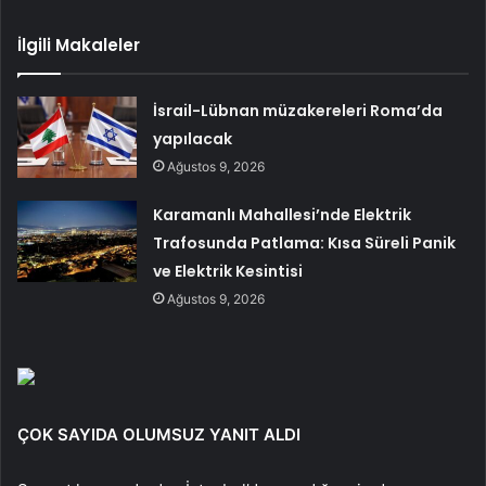
İlgili Makaleler
İsrail-Lübnan müzakereleri Roma’da
yapılacak
Ağustos 9, 2026
Karamanlı Mahallesi’nde Elektrik
Trafosunda Patlama: Kısa Süreli Panik
ve Elektrik Kesintisi
Ağustos 9, 2026
ÇOK SAYIDA OLUMSUZ YANIT ALDI