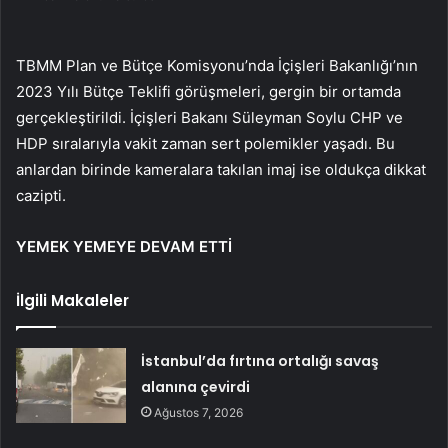
TBMM Plan ve Bütçe Komisyonu’nda İçişleri Bakanlığı’nın
2023 Yılı Bütçe Teklifi görüşmeleri, gergin bir ortamda
gerçekleştirildi. İçişleri Bakanı Süleyman Soylu CHP ve
HDP sıralarıyla vakit zaman sert polemikler yaşadı. Bu
anlardan birinde kameralara takılan imaj ise oldukça dikkat
cazipti.
YEMEK YEMEYE DEVAM ETTİ
İlgili Makaleler
İstanbul’da fırtına ortalığı savaş
alanına çevirdi
Ağustos 7, 2026