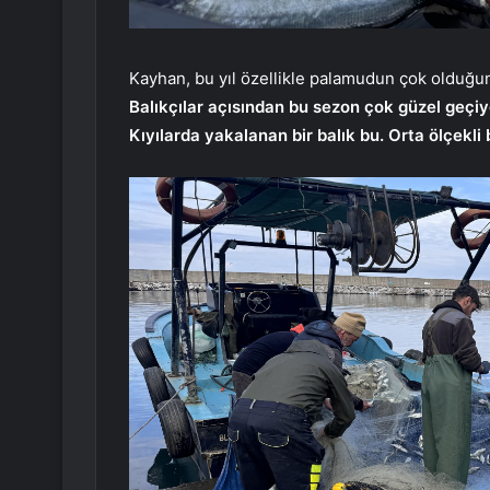
Kayhan, bu yıl özellikle palamudun çok olduğu
Balıkçılar açısından bu sezon çok güzel geçi
Kıyılarda yakalanan bir balık bu. Orta ölçekli b