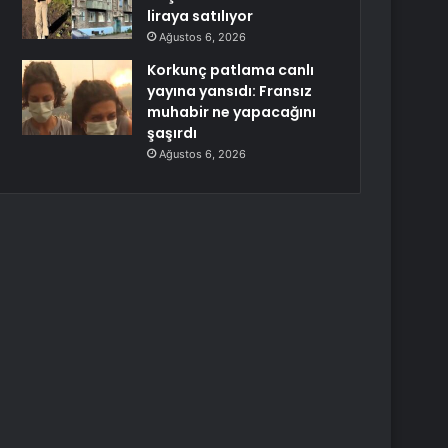
liraya satılıyor
Ağustos 6, 2026
Korkunç patlama canlı
yayına yansıdı: Fransız
muhabir ne yapacağını
şaşırdı
Ağustos 6, 2026