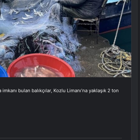
imkanı bulan balıkçılar, Kozlu Limanı’na yaklaşık 2 ton