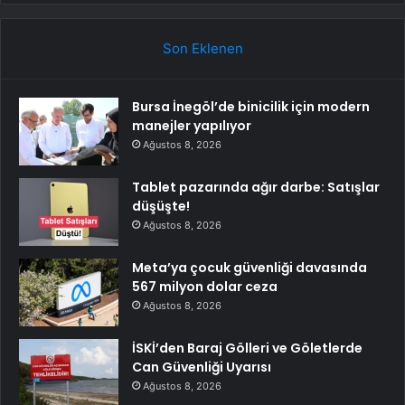
Son Eklenen
Bursa İnegöl’de binicilik için modern
manejler yapılıyor
Ağustos 8, 2026
Tablet pazarında ağır darbe: Satışlar
düşüşte!
Ağustos 8, 2026
Meta’ya çocuk güvenliği davasında
567 milyon dolar ceza
Ağustos 8, 2026
İSKİ’den Baraj Gölleri ve Göletlerde
Can Güvenliği Uyarısı
Ağustos 8, 2026