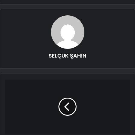
SELÇUK ŞAHİN