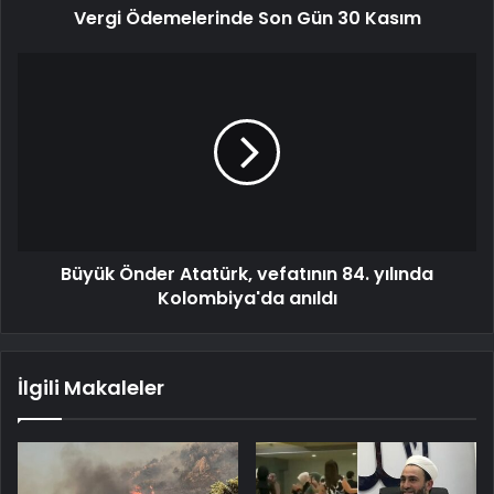
Vergi Ödemelerinde Son Gün 30 Kasım
Büyük Önder Atatürk, vefatının 84. yılında
Kolombiya'da anıldı
İlgili Makaleler