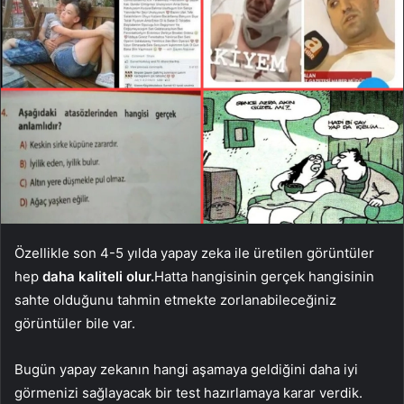
Özellikle son 4-5 yılda yapay zeka ile üretilen görüntüler
hep
daha kaliteli olur.
Hatta hangisinin gerçek hangisinin
sahte olduğunu tahmin etmekte zorlanabileceğiniz
görüntüler bile var.
Bugün yapay zekanın hangi aşamaya geldiğini daha iyi
görmenizi sağlayacak bir test hazırlamaya karar verdik.