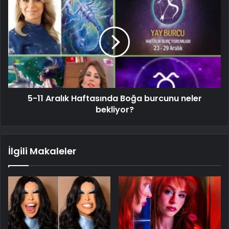
5-11 Aralık Haftasında Boğa burcunu neler
bekliyor?
İlgili Makaleler