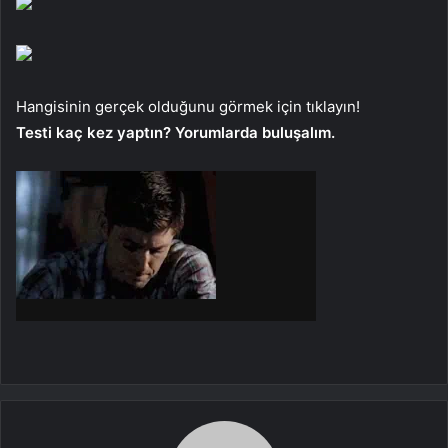
Hangisinin gerçek olduğunu görmek için tıklayın!
Testi kaç kez yaptın? Yorumlarda buluşalım.