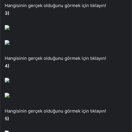
Hangisinin gerçek olduğunu görmek için tıklayın!
3)
Hangisinin gerçek olduğunu görmek için tıklayın!
4)
Hangisinin gerçek olduğunu görmek için tıklayın!
5)