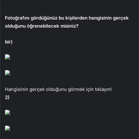
Fotoğrafını gördüğünüz bu kişilerden hangisinin gerçek
olduğunu öğrenebilecek misiniz?
bir)
Hangisinin gerçek olduğunu görmek için tıklayın!
2)