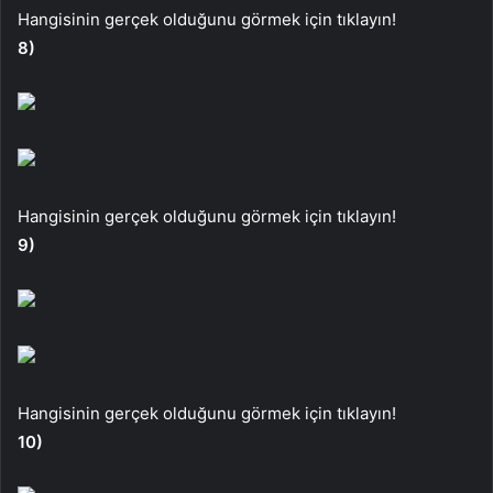
Hangisinin gerçek olduğunu görmek için tıklayın!
8)
Hangisinin gerçek olduğunu görmek için tıklayın!
9)
Hangisinin gerçek olduğunu görmek için tıklayın!
10)