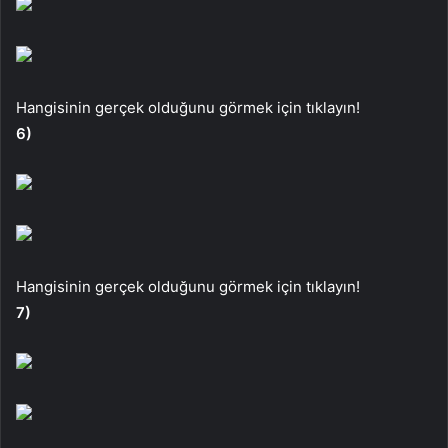
Hangisinin gerçek olduğunu görmek için tıklayın!
6)
Hangisinin gerçek olduğunu görmek için tıklayın!
7)