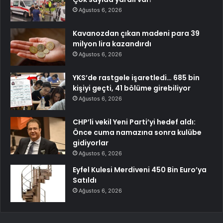
Ağustos 6, 2026
Kavanozdan çıkan madeni para 39
milyon lira kazandırdı
Ağustos 6, 2026
YKS’de rastgele işaretledi… 685 bin
kişiyi geçti, 41 bölüme girebiliyor
Ağustos 6, 2026
CHP’li vekil Yeni Parti’yi hedef aldı:
Önce cuma namazına sonra kulübe
gidiyorlar
Ağustos 6, 2026
Eyfel Kulesi Merdiveni 450 Bin Euro’ya
Satıldı
Ağustos 6, 2026