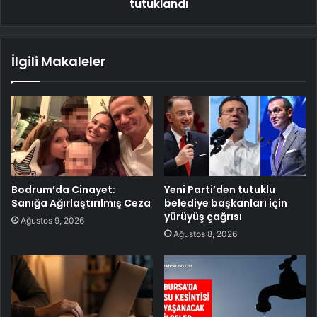
tutuklandı
İlgili Makaleler
Bodrum’da Cinayet:
Yeni Parti’den tutuklu
Sanığa Ağırlaştırılmış Ceza
belediye başkanları için
yürüyüş çağrısı
Ağustos 9, 2026
Ağustos 8, 2026