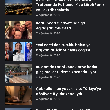
Trafosunda Patlama: Kısa Süreli Panik
ve Elektrik Kesintisi
Ağustos 9, 2026
Bodrum’da Cinayet: Sanığa
Ağırlaştırılmış Ceza
Ağustos 9, 2026
Yeni Parti’den tutuklu belediye
başkanları için yürüyüş çağrısı
Ağustos 8, 2026
Buldan’da tarihi konaklar ve kadın
girişimciler turizme kazandırılıyor
Ağustos 8, 2026
Çok kullanılan yasaklı site Türkiye’ye
dönüyor: 9 yıldır kapalıydı
Ağustos 8, 2026