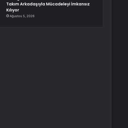
Takım Arkadaşıyla Mücadeleyi İmkansız
Kılıyor
Ağustos 5, 2026