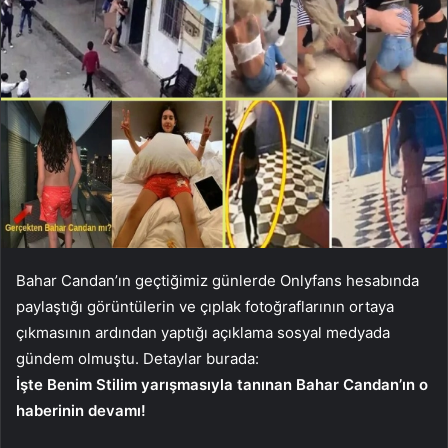
Bahar Candan’ın geçtiğimiz günlerde Onlyfans hesabında
paylaştığı görüntülerin ve çıplak fotoğraflarının ortaya
çıkmasının ardından yaptığı açıklama sosyal medyada
gündem olmuştu. Detaylar burada:
İşte Benim Stilim yarışmasıyla tanınan Bahar Candan’ın o
haberinin devamı!