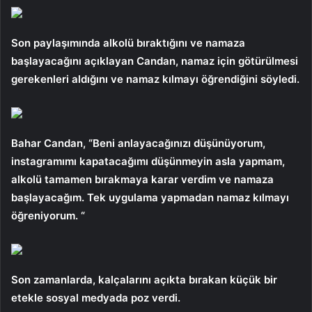
Son paylaşımında alkolü bıraktığını ve namaza
başlayacağını açıklayan Candan, namaz için götürülmesi
gerekenleri aldığını ve namaz kılmayı öğrendiğini söyledi.
Bahar Candan, “Beni anlayacağınızı düşünüyorum,
instagramımı kapatacağımı düşünmeyin asla yapmam,
alkolü tamamen bırakmaya karar verdim ve namaza
başlayacağım. Tek uygulama yapmadan namaz kılmayı
öğreniyorum. “
Son zamanlarda, kalçalarını açıkta bırakan küçük bir
etekle sosyal medyada poz verdi.