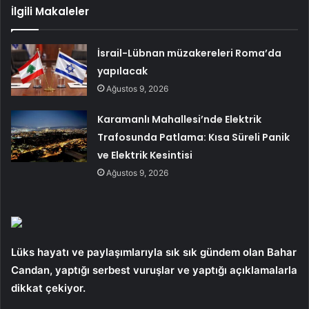
İlgili Makaleler
İsrail-Lübnan müzakereleri Roma’da
yapılacak
Ağustos 9, 2026
Karamanlı Mahallesi’nde Elektrik
Trafosunda Patlama: Kısa Süreli Panik
ve Elektrik Kesintisi
Ağustos 9, 2026
Lüks hayatı ve paylaşımlarıyla sık sık gündem olan Bahar
Candan, yaptığı serbest vuruşlar ve yaptığı açıklamalarla
dikkat çekiyor.