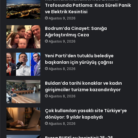
Trafosunda Patlama: Kısa Süreli Panik
ve Elektrik Kesintisi
Ağustos 9, 2026
Bodrum’da Cinayet: Sanığa
Ağırlaştırılmış Ceza
Ağustos 9, 2026
Yeni Parti’den tutuklu belediye
başkanları için yürüyüş çağrısı
Ağustos 8, 2026
Buldan’da tarihi konaklar ve kadın
girişimciler turizme kazandırılıyor
Ağustos 8, 2026
Çok kullanılan yasaklı site Türkiye’ye
dönüyor: 9 yıldır kapalıydı
Ağustos 8, 2026