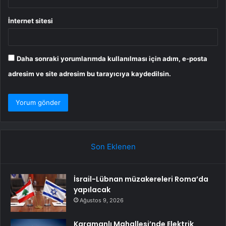
İnternet sitesi
Daha sonraki yorumlarımda kullanılması için adım, e-posta
adresim ve site adresim bu tarayıcıya kaydedilsin.
Son Eklenen
İsrail-Lübnan müzakereleri Roma’da
yapılacak
Ağustos 9, 2026
Karamanlı Mahallesi’nde Elektrik