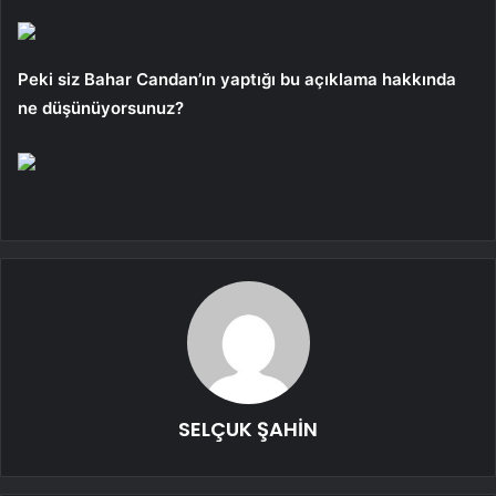
Peki siz Bahar Candan’ın yaptığı bu açıklama hakkında
ne düşünüyorsunuz?
SELÇUK ŞAHİN