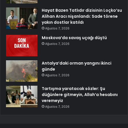
Hayat Bazen Tatlıdır dizisinin Loçko’su
Alihan Aracı nişanlandı: Sade törene
yakın dostlar katıldı
Ağustos 7, 2026
Moskova’da savaş uçağı düştü
Ağustos 7, 2026
Antalya’daki orman yangını ikinci
günde
Ağustos 7, 2026
Tartışma yaratacak sözler: Şu
düğünlere gitmeyin, Allah’a hesabını
veremeyiz
Ağustos 7, 2026