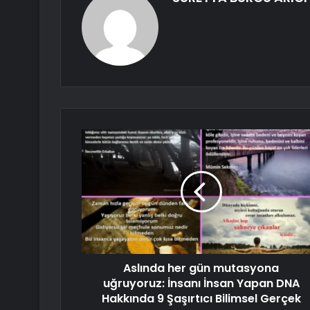
Aslında her gün mutasyona
uğruyoruz: İnsanı İnsan Yapan DNA
Hakkında 9 Şaşırtıcı Bilimsel Gerçek