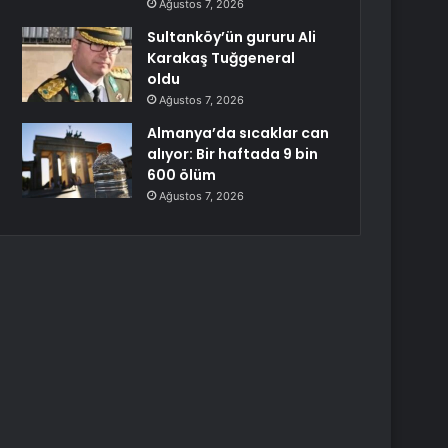
Ağustos 7, 2026
Sultanköy’ün gururu Ali
Karakaş Tuğgeneral
oldu
Ağustos 7, 2026
Almanya’da sıcaklar can
alıyor: Bir haftada 9 bin
600 ölüm
Ağustos 7, 2026