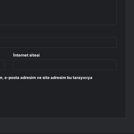
İnternet sitesi
m, e-posta adresim ve site adresim bu tarayıcıya