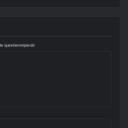
le işaretlenmişlerdir