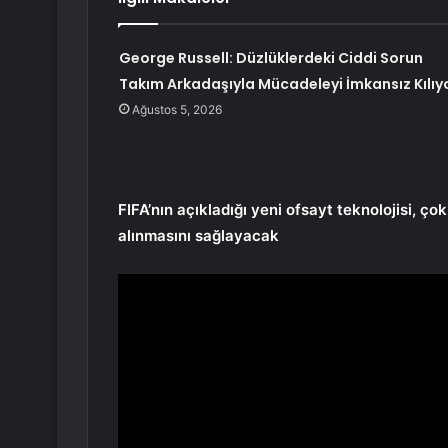
George Russell: Düzlüklerdeki Ciddi Sorun
Takım Arkadaşıyla Mücadeleyi İmkansız Kılıy
Ağustos 5, 2026
FIFA’nın açıkladığı yeni ofsayt teknolojisi, ç
alınmasını sağlayacak