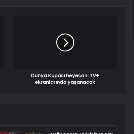
Dünya Kupası heyecanı TV+
ekranlarında yaşanacak