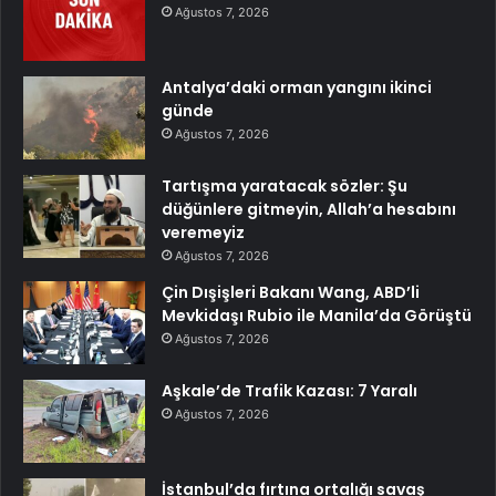
Ağustos 7, 2026
Antalya’daki orman yangını ikinci
günde
Ağustos 7, 2026
Tartışma yaratacak sözler: Şu
düğünlere gitmeyin, Allah’a hesabını
veremeyiz
Ağustos 7, 2026
Çin Dışişleri Bakanı Wang, ABD’li
Mevkidaşı Rubio ile Manila’da Görüştü
Ağustos 7, 2026
Aşkale’de Trafik Kazası: 7 Yaralı
Ağustos 7, 2026
İstanbul’da fırtına ortalığı savaş