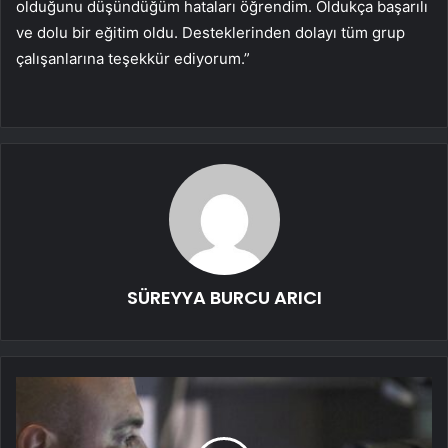
olduğunu düşündüğüm hataları öğrendim. Oldukça başarılı
ve dolu bir eğitim oldu. Desteklerinden dolayı tüm grup
çalışanlarına teşekkür ediyorum.”
SÜREYYA BURCU ARICI