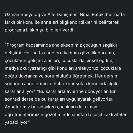
Uzman Sosyolog ve Aile Danışmanı Nihal Batuk, her hafta
farklı bir konu ile anneleri bilgilendirdiklerini belirterek,
programa ilişkin şu bilgileri verdi:
“Program kapsamında ana eksenimiz çocuğun sağlıklı
gelişimi. Her hafta annelere kadının güzellik durumu,
çocukların gelişim alanları, çocuklarda cinsel eğitim,
medya okuryazarlığı gibi konuları anlatıyoruz. çocuklara
doğru davranışı ve sorumluluğu öğretmek. Her dersin
sonunda annelerimiz o hafta konuşulan konularla ilgili
kararlar alıyor.” “Bu kararlarla evlerine dönüyorlar. Bir
sonraki derse de bu kararları uygulayarak geliyorlar.
Annelerimiz buradayken çocukları da uzman
öğretmenlerimizin gözetiminde sınıflarda çeşitli aktiviteler
yapabiliyor.”