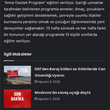
“Anne Destek Programı” eğitimi veriliyor. İçeriği uzmanlar
tarafından belirlenen programla anneler; Amaç, çocukların
sağlıklı gelişimini desteklemek, çevreyle uyumlu ilişkiler
kurmasına yardımcı olmak ve çocuğun öğrenmesinde yeni
deneyimler sağlamaktır. 15 hafta sürecek ve her hafta farklı
bir konunun yer alacağı programda 15 kişilik sınıflarda
eğitim veriliyor.
İlgili Makaleler
İSKİ’den Baraj Gölleri ve Göletlerde Can
Güvenliği Uyarısı
Ağustos 8, 2026
Moskova’da savaş uçağı düştü
Ağustos 7, 2026