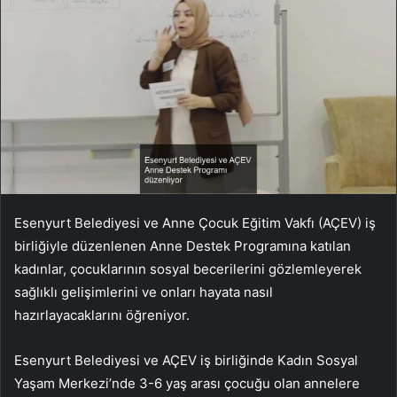
Esenyurt Belediyesi ve Anne Çocuk Eğitim Vakfı (AÇEV) iş
birliğiyle düzenlenen Anne Destek Programına katılan
kadınlar, çocuklarının sosyal becerilerini gözlemleyerek
sağlıklı gelişimlerini ve onları hayata nasıl
hazırlayacaklarını öğreniyor.
Esenyurt Belediyesi ve AÇEV iş birliğinde Kadın Sosyal
Yaşam Merkezi’nde 3-6 yaş arası çocuğu olan annelere