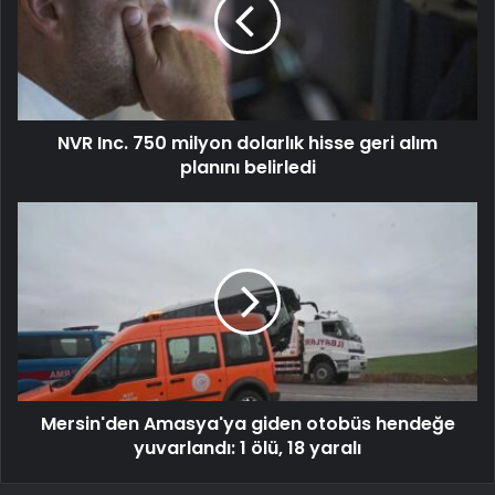
NVR Inc. 750 milyon dolarlık hisse geri alım
planını belirledi
Mersin'den Amasya'ya giden otobüs hendeğe
yuvarlandı: 1 ölü, 18 yaralı