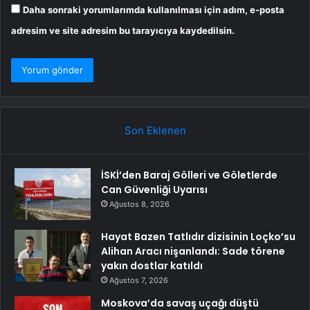
Daha sonraki yorumlarımda kullanılması için adım, e-posta
adresim ve site adresim bu tarayıcıya kaydedilsin.
Son Eklenen
İSKİ’den Baraj Gölleri ve Göletlerde
Can Güvenliği Uyarısı
Ağustos 8, 2026
Hayat Bazen Tatlıdır dizisinin Loçko’su
Alihan Aracı nişanlandı: Sade törene
yakın dostlar katıldı
Ağustos 7, 2026
Moskova’da savaş uçağı düştü