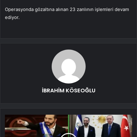
Operasyonda gözaltına alınan 23 zanlının işlemleri devam
ediyor.
İBRAHİM KÖSEOĞLU