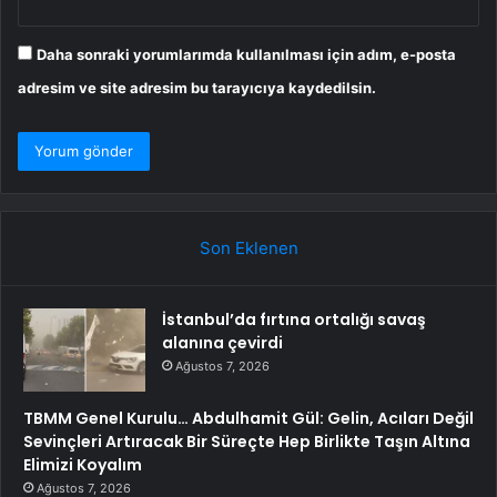
Daha sonraki yorumlarımda kullanılması için adım, e-posta
adresim ve site adresim bu tarayıcıya kaydedilsin.
Son Eklenen
İstanbul’da fırtına ortalığı savaş
alanına çevirdi
Ağustos 7, 2026
TBMM Genel Kurulu… Abdulhamit Gül: Gelin, Acıları Değil
Sevinçleri Artıracak Bir Süreçte Hep Birlikte Taşın Altına
Elimizi Koyalım
Ağustos 7, 2026