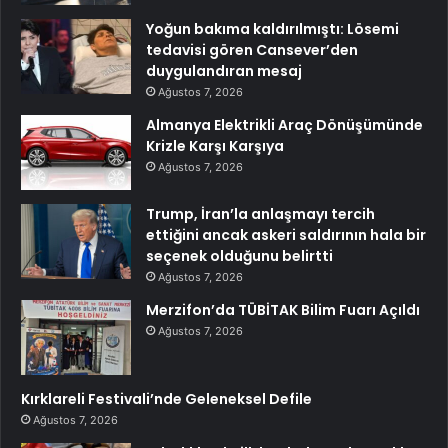
Yoğun bakıma kaldırılmıştı: Lösemi
tedavisi gören Cansever’den
duygulandıran mesaj
Ağustos 7, 2026
Almanya Elektrikli Araç Dönüşümünde
Krizle Karşı Karşıya
Ağustos 7, 2026
Trump, İran’la anlaşmayı tercih
ettiğini ancak askeri saldırının hala bir
seçenek olduğunu belirtti
Ağustos 7, 2026
Merzifon’da TÜBİTAK Bilim Fuarı Açıldı
Ağustos 7, 2026
Kırklareli Festivali’nde Geleneksel Defile
Ağustos 7, 2026