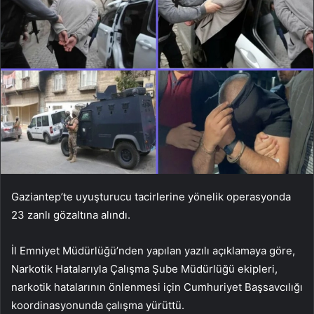
Gaziantep’te uyuşturucu tacirlerine yönelik operasyonda
23 zanlı gözaltına alındı.
İl Emniyet Müdürlüğü’nden yapılan yazılı açıklamaya göre,
Narkotik Hatalarıyla Çalışma Şube Müdürlüğü ekipleri,
narkotik hatalarının önlenmesi için Cumhuriyet Başsavcılığı
koordinasyonunda çalışma yürüttü.