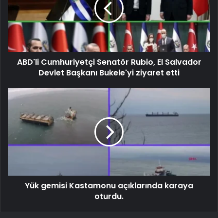
ABD'li Cumhuriyetçi Senatör Rubio, El Salvador
Devlet Başkanı Bukele'yi ziyaret etti
Yük gemisi Kastamonu açıklarında karaya
oturdu.