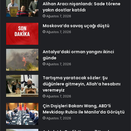
Alihan Aracı nişanlandı: Sade törene
yakın dostlar katıldı
Ağustos 7, 2026
Moskova’da savaş uçağı düştü
Ağustos 7, 2026
Antalya’daki orman yangını ikinci
günde
Ağustos 7, 2026
Tartışma yaratacak sözler: Şu
düğünlere gitmeyin, Allah’a hesabını
veremeyiz
Ağustos 7, 2026
Çin Dışişleri Bakanı Wang, ABD’li
Mevkidaşı Rubio ile Manila’da Görüştü
Ağustos 7, 2026