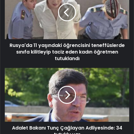
Rusya'da 11 yaşındaki öğrencisini teneffüslerde
sınıfa kilitleyip taciz eden kadın öğretmen
tutuklandı
Adalet Bakanı Tunç Çağlayan Adliyesinde: 34