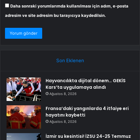
Daha sonraki yorumlarımda kullanılması için adım, e-posta
adresim ve site adresim bu tarayıcıya kaydedilsin.
Son Eklenen
Hayvancılıkta dijital dönem… GEKİS
Kars’ta uygulamaya alındı
Ağustos 8, 2026
Fransa’daki yangınlarda 4 itfaiye eri
hayatını kaybetti
Ağustos 8, 2026
İzmir su kesintisi! İZSU 24-25 Temmuz