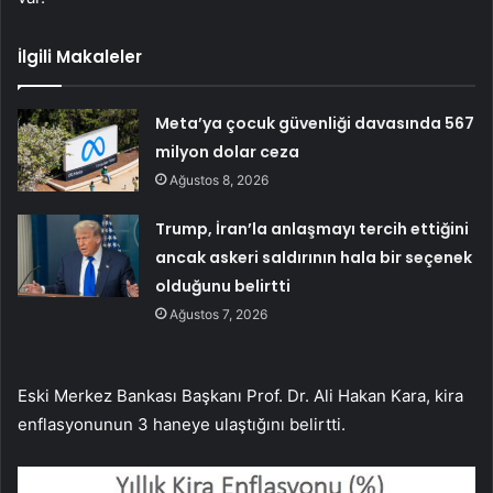
İlgili Makaleler
Meta’ya çocuk güvenliği davasında 567
milyon dolar ceza
Ağustos 8, 2026
Trump, İran’la anlaşmayı tercih ettiğini
ancak askeri saldırının hala bir seçenek
olduğunu belirtti
Ağustos 7, 2026
Eski Merkez Bankası Başkanı Prof. Dr. Ali Hakan Kara, kira
enflasyonunun 3 haneye ulaştığını belirtti.