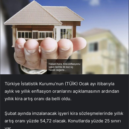
Türkiye İstatistik Kurumu’nun (TÜİK) Ocak ayı itibarıyla
aylık ve yıllık enflasyon oranlarını açıklamasının ardından
yıllık kira artış oranı da belli oldu.
Şubat ayında imzalanacak işyeri kira sözleşmelerinde yıllık
artış oranı yüzde 54,72 olacak. Konutlarda yüzde 25 sınırı
var.