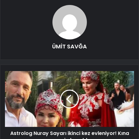
ÜMİT SAVĞA
Astrolog Nuray Sayarı ikinci kez evleniyor! Kına