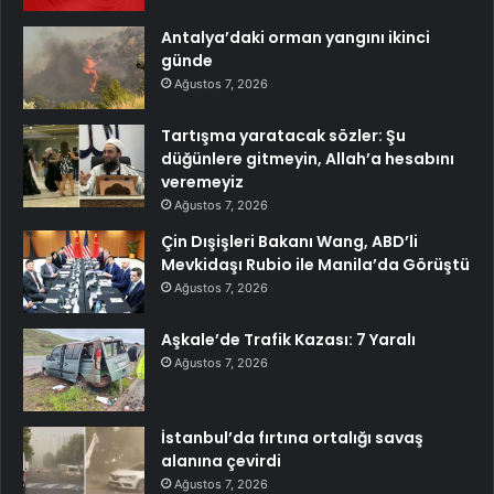
Antalya’daki orman yangını ikinci
günde
Ağustos 7, 2026
Tartışma yaratacak sözler: Şu
düğünlere gitmeyin, Allah’a hesabını
veremeyiz
Ağustos 7, 2026
Çin Dışişleri Bakanı Wang, ABD’li
Mevkidaşı Rubio ile Manila’da Görüştü
Ağustos 7, 2026
Aşkale’de Trafik Kazası: 7 Yaralı
Ağustos 7, 2026
İstanbul’da fırtına ortalığı savaş
alanına çevirdi
Ağustos 7, 2026