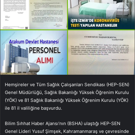
Hemşireler ve Tüm Sağlık Çalışanları Sendikası (HEP-SEN)
Genel Müdürlüğü, Sağlık Bakanlığı Yüksek Öğrenim Kurulu
(YÖK) ve 81 Sağlık Bakanlığı Yüksek Öğrenim Kurulu (YÖK)
ile 81 il valiliğine başvurdu.
Bilim Sıhhat Haber Ajansı’nın (BSHA) ulaştığı HEP-SEN
Genel Lideri Yusuf Şimşek, Kahramanmaraş ve çevresinde