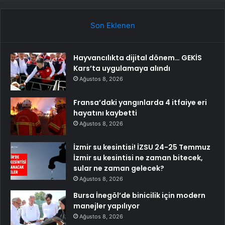
Son Eklenen
Hayvancılıkta dijital dönem… GEKİS
Kars’ta uygulamaya alındı
Ağustos 8, 2026
Fransa’daki yangınlarda 4 itfaiye eri
hayatını kaybetti
Ağustos 8, 2026
İzmir su kesintisi! İZSU 24-25 Temmuz
İzmir su kesintisi ne zaman bitecek,
sular ne zaman gelecek?
Ağustos 8, 2026
Bursa İnegöl’de binicilik için modern
manejler yapılıyor
Ağustos 8, 2026