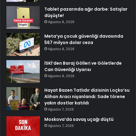
Tablet pazarında ağır darbe: Satışlar
düşüşte!
Ağustos 8, 2026
Meta’ya çocuk güvenliği davasında
567 milyon dolar ceza
Ağustos 8, 2026
İSKİ’den Baraj Gölleri ve Göletlerde
Can Güvenliği Uyarısı
Ağustos 8, 2026
Hayat Bazen Tatlıdır dizisinin Loçko’su
Alihan Aracı nişanlandı: Sade törene
yakın dostlar katıldı
Ağustos 7, 2026
Moskova’da savaş uçağı düştü
Ağustos 7, 2026