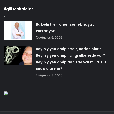
İlgili Makaleler
Bu belirtileri önemsemek hayat
kurtarıyor
Ağustos 6, 2026
Beyin yiyen amip nedir, neden olur?
Beyin yiyen amip hangi ülkelerde var?
Beyin yiyen amip denizde var mı, tuzlu
suda olur mu?
Ağustos 3, 2026