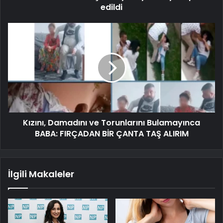
edildi
Kızını, Damadını ve Torunlarını Bulamayınca
BABA: FIRÇADAN BİR ÇANTA TAŞ ALIRIM
İlgili Makaleler