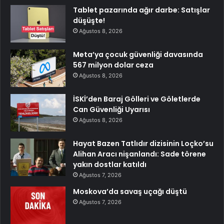
Tablet pazarında ağır darbe: Satışlar
düşüşte!
Ağustos 8, 2026
Meta’ya çocuk güvenliği davasında
567 milyon dolar ceza
Ağustos 8, 2026
İSKİ’den Baraj Gölleri ve Göletlerde
Can Güvenliği Uyarısı
Ağustos 8, 2026
Hayat Bazen Tatlıdır dizisinin Loçko’su
Alihan Aracı nişanlandı: Sade törene
yakın dostlar katıldı
Ağustos 7, 2026
Moskova’da savaş uçağı düştü
Ağustos 7, 2026