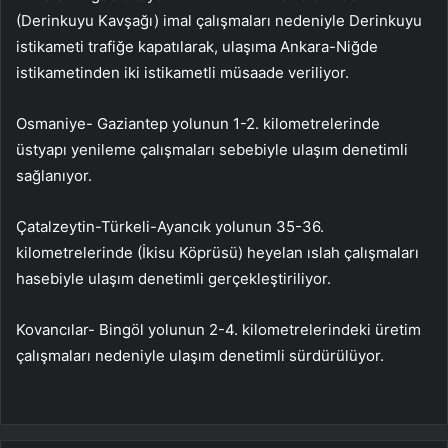
(Derinkuyu Kavşağı) imal çalışmaları nedeniyle Derinkuyu
istikameti trafiğe kapatılarak, ulaşıma Ankara-Niğde
istikametinden iki istikametli müsaade veriliyor.
Osmaniye- Gaziantep yolunun 1-2. kilometrelerinde
üstyapı yenileme çalışmaları sebebiyle ulaşım denetimli
sağlanıyor.
Çatalzeytin-Türkeli-Ayancık yolunun 35-36.
kilometrelerinde (İkisu Köprüsü) heyelan ıslah çalışmaları
hasebiyle ulaşım denetimli gerçekleştiriliyor.
Kovancılar- Bingöl yolunun 2-4. kilometrelerindeki üretim
çalışmaları nedeniyle ulaşım denetimli sürdürülüyor.