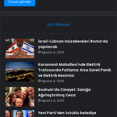
Son Eklenen
İsrail-Lübnan müzakereleri Roma’da
yapılacak
Ağustos 9, 2026
Karamanlı Mahallesi’nde Elektrik
Trafosunda Patlama: Kısa Süreli Panik
ve Elektrik Kesintisi
Ağustos 9, 2026
Bodrum’da Cinayet: Sanığa
Ağırlaştırılmış Ceza
Ağustos 9, 2026
Yeni Parti’den tutuklu belediye