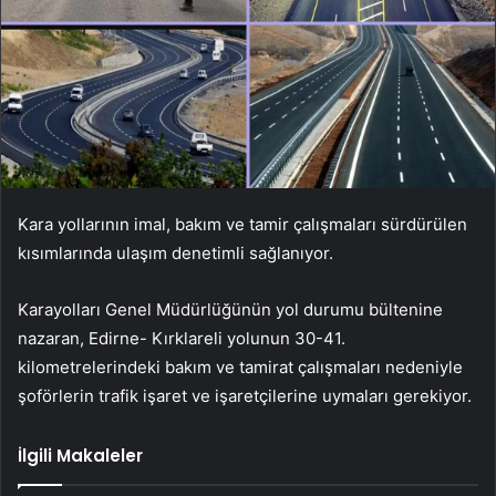
Kara yollarının imal, bakım ve tamir çalışmaları sürdürülen
kısımlarında ulaşım denetimli sağlanıyor.
Karayolları Genel Müdürlüğünün yol durumu bültenine
nazaran, Edirne- Kırklareli yolunun 30-41.
kilometrelerindeki bakım ve tamirat çalışmaları nedeniyle
şoförlerin trafik işaret ve işaretçilerine uymaları gerekiyor.
İlgili Makaleler