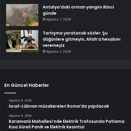
Antalya’daki orman yangını ikinci
günde
Ağustos 7, 2026
Tartışma yaratacak sözler: Şu
düğünlere gitmeyin, Allah’a hesabını
veremeyiz
Ağustos 7, 2026
En Güncel Haberler
Ağustos 9, 2026
İsrail-Lübnan müzakereleri Roma’da yapılacak
Ağustos 9, 2026
Karamanlı Mahallesi’nde Elektrik Trafosunda Patlama:
Kısa Süreli Panik ve Elektrik Kesintisi