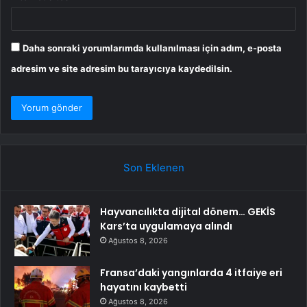
Daha sonraki yorumlarımda kullanılması için adım, e-posta
adresim ve site adresim bu tarayıcıya kaydedilsin.
Son Eklenen
Hayvancılıkta dijital dönem… GEKİS
Kars’ta uygulamaya alındı
Ağustos 8, 2026
Fransa’daki yangınlarda 4 itfaiye eri
hayatını kaybetti
Ağustos 8, 2026