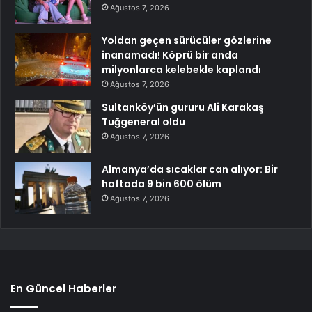
Ağustos 7, 2026
Yoldan geçen sürücüler gözlerine
inanamadı! Köprü bir anda
milyonlarca kelebekle kaplandı
Ağustos 7, 2026
Sultanköy’ün gururu Ali Karakaş
Tuğgeneral oldu
Ağustos 7, 2026
Almanya’da sıcaklar can alıyor: Bir
haftada 9 bin 600 ölüm
Ağustos 7, 2026
En Güncel Haberler