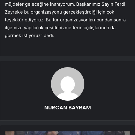
müjdeler geleceğine inanıyorum. Başkanımız Sayın Ferdi
Zeyrek’e bu organizasyonu gerçekleştirdiği için çok
teşekkür ediyoruz. Bu tür organizasyonları bundan sonra
ilçemize yapılacak çeşitli hizmetlerin açılışlarında da
görmek istiyoruz” dedi.
NURCAN BAYRAM