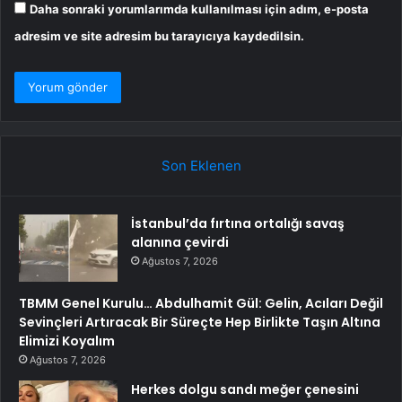
Daha sonraki yorumlarımda kullanılması için adım, e-posta
adresim ve site adresim bu tarayıcıya kaydedilsin.
Son Eklenen
İstanbul’da fırtına ortalığı savaş
alanına çevirdi
Ağustos 7, 2026
TBMM Genel Kurulu… Abdulhamit Gül: Gelin, Acıları Değil
Sevinçleri Artıracak Bir Süreçte Hep Birlikte Taşın Altına
Elimizi Koyalım
Ağustos 7, 2026
Herkes dolgu sandı meğer çenesini