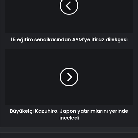
15 eğitim sendikasından AYM'ye itiraz dilekçesi
Büyükelçi Kazuhiro, Japon yatırımlarını yerinde
inceledi