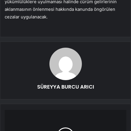
yükümlülüklere uyulmaması halinde cürüm gelirlerinin
aklanmasının önlenmesi hakkında kanunda öngörülen
cezalar uygulanacak.
SÜREYYA BURCU ARICI