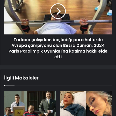
Tarlada çalışırken başladığı para halterde
Avrupa şampiyonu olan Besra Duman, 2024
Paris Paralimpik Oyunları'na katılma hakkı elde
etti
İlgili Makaleler