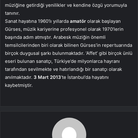
müziğine getirdiği yenilikler ve kendine özgü yorumuyla
tanınır.
Sanat hayatına 1960’lı yıllarda
amatör
olarak başlayan
Gürses, müzik kariyerine profesyonel olarak 1970’lerin
başında adım atmıştır. Arabesk müziğin önemli
temsilcilerinden biri olarak bilinen Gürses’in repertuarında
birçok duygusal şarkı bulunmaktadır. ‘Affet’ gibi birçok ünlü
eseri bulunan sanatçı, Türkiye’de milyonlarca hayranı
tarafından sevilmekte ve hatırlandığı bir sanatçı olarak
anılmaktadır.
3 Mart 2013
‘te İstanbul’da hayatını
kaybetmiştir.