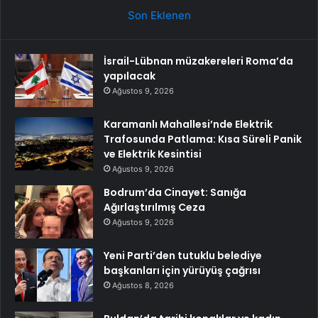
Son Eklenen
İsrail-Lübnan müzakereleri Roma’da
yapılacak
Ağustos 9, 2026
Karamanlı Mahallesi’nde Elektrik
Trafosunda Patlama: Kısa Süreli Panik
ve Elektrik Kesintisi
Ağustos 9, 2026
Bodrum’da Cinayet: Sanığa
Ağırlaştırılmış Ceza
Ağustos 9, 2026
Yeni Parti’den tutuklu belediye
başkanları için yürüyüş çağrısı
Ağustos 8, 2026