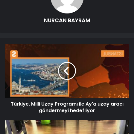
NURCAN BAYRAM
Türkiye, Milli Uzay Programı ile Ay'a uzay aracı
göndermeyi hedefliyor