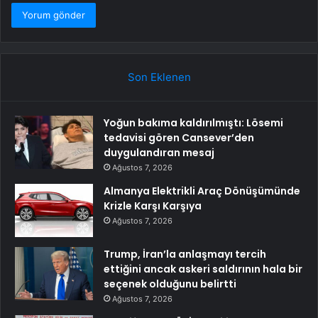
Son Eklenen
Yoğun bakıma kaldırılmıştı: Lösemi
tedavisi gören Cansever’den
duygulandıran mesaj
Ağustos 7, 2026
Almanya Elektrikli Araç Dönüşümünde
Krizle Karşı Karşıya
Ağustos 7, 2026
Trump, İran’la anlaşmayı tercih
ettiğini ancak askeri saldırının hala bir
seçenek olduğunu belirtti
Ağustos 7, 2026