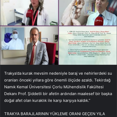
Trakya’da kurak mevsim nedeniyle baraj ve nehirlerdeki su
oranları önceki yıllara göre önemli ölçüde azaldı. Tekirdağ
Namık Kemal Üniversitesi Çorlu Mühendislik Fakültesi
Dekanı Prof. Şiddetli bir afetin ardından maalesef bir başka
doğal afet olan kuraklık ile karşı karşıya kaldık.”
TRAKYA BARAJLARININ YÜKLEME ORANI GEÇEN YILA