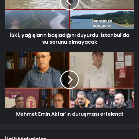
İSKİ, yağışların başladığını duyurdu: İstanbul'da
su sorunu olmayacak
Mehmet Emin Aktar'ın duruşması ertelendi