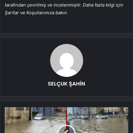
tarafından çevrilmiş ve incelenmiştir. Daha fazla bilgi için
Şartlar ve Koşullarımıza bakın.
SELÇUK ŞAHİN