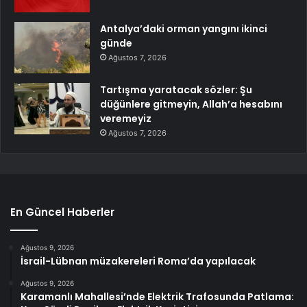
Antalya’daki orman yangını ikinci
günde
Ağustos 7, 2026
Tartışma yaratacak sözler: Şu
düğünlere gitmeyin, Allah’a hesabını
veremeyiz
Ağustos 7, 2026
En Güncel Haberler
Ağustos 9, 2026
İsrail-Lübnan müzakereleri Roma’da yapılacak
Ağustos 9, 2026
Karamanlı Mahallesi’nde Elektrik Trafosunda Patlama: