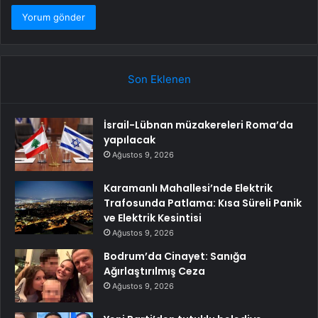
Son Eklenen
İsrail-Lübnan müzakereleri Roma’da
yapılacak
Ağustos 9, 2026
Karamanlı Mahallesi’nde Elektrik
Trafosunda Patlama: Kısa Süreli Panik
ve Elektrik Kesintisi
Ağustos 9, 2026
Bodrum’da Cinayet: Sanığa
Ağırlaştırılmış Ceza
Ağustos 9, 2026