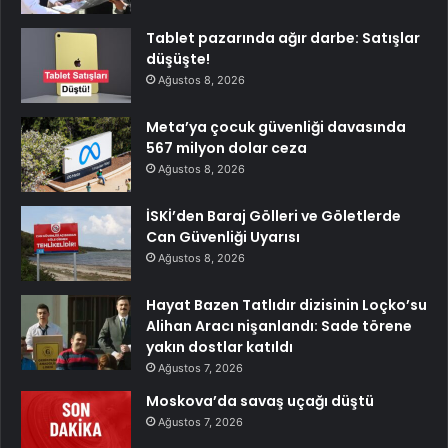
Tablet pazarında ağır darbe: Satışlar
düşüşte!
Ağustos 8, 2026
Meta’ya çocuk güvenliği davasında
567 milyon dolar ceza
Ağustos 8, 2026
İSKİ’den Baraj Gölleri ve Göletlerde
Can Güvenliği Uyarısı
Ağustos 8, 2026
Hayat Bazen Tatlıdır dizisinin Loçko’su
Alihan Aracı nişanlandı: Sade törene
yakın dostlar katıldı
Ağustos 7, 2026
Moskova’da savaş uçağı düştü
Ağustos 7, 2026