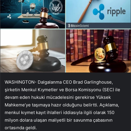
WASHINGTON-
Dalgalanma
CEO Brad Garlinghouse,
şirketin Menkul Kıymetler ve Borsa Komisyonu (SEC) ile
devam eden hukuki mücadelesini gerekirse Yüksek
Mahkeme’ye taşımaya hazır olduğunu belirtti. Açıklama,
menkul kıymet kayıt ihlalleri iddiasıyla ilgili olarak 150
milyon dolara ulaşan maliyetli bir savunma çabasının
ortasında geldi.