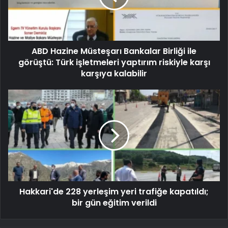
ABD Hazine Müsteşarı Bankalar Birliği ile
görüştü: Türk işletmeleri yaptırım riskiyle karşı
karşıya kalabilir
Hakkari'de 228 yerleşim yeri trafiğe kapatıldı;
bir gün eğitim verildi