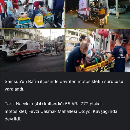
Samsun’un Bafra ilçesinde devrilen motosikletin sürücüsü
yaralandı.
Tarık Nacak’ın (44) kullandığı 55 ABJ 772 plakalı
motosiklet, Fevzi Çakmak Mahallesi Otoyol Kavşağı’nda
devrildi.