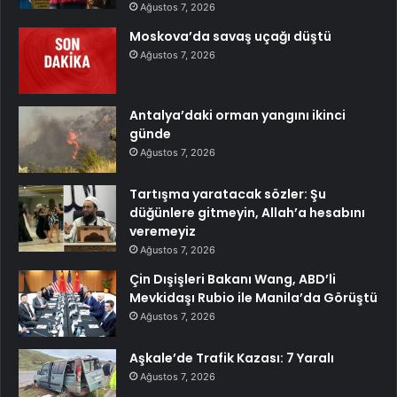
Ağustos 7, 2026
Moskova’da savaş uçağı düştü
Ağustos 7, 2026
Antalya’daki orman yangını ikinci
günde
Ağustos 7, 2026
Tartışma yaratacak sözler: Şu
düğünlere gitmeyin, Allah’a hesabını
veremeyiz
Ağustos 7, 2026
Çin Dışişleri Bakanı Wang, ABD’li
Mevkidaşı Rubio ile Manila’da Görüştü
Ağustos 7, 2026
Aşkale’de Trafik Kazası: 7 Yaralı
Ağustos 7, 2026