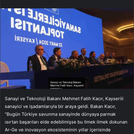
Sanayi ve Teknoloji Bakanı Mehmet Fatih Kacır, Kayserili
sanayici ve işadamlarıyla bir araya geldi. Bakan Kacır,
“Bugün Türkiye savunma sanayinde dünyaya parmak
ısırtan başarıları elde edebilmişse bu ilmek ilmek dokunan
Ar-Ge ve inovasyon ekosisteminin yıllar içerisinde