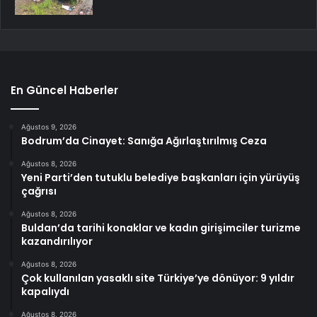
En Güncel Haberler
Ağustos 9, 2026
Bodrum’da Cinayet: Sanığa Ağırlaştırılmış Ceza
Ağustos 8, 2026
Yeni Parti’den tutuklu belediye başkanları için yürüyüş
çağrısı
Ağustos 8, 2026
Buldan’da tarihi konaklar ve kadın girişimciler turizme
kazandırılıyor
Ağustos 8, 2026
Çok kullanılan yasaklı site Türkiye’ye dönüyor: 9 yıldır
kapalıydı
Ağustos 8, 2026