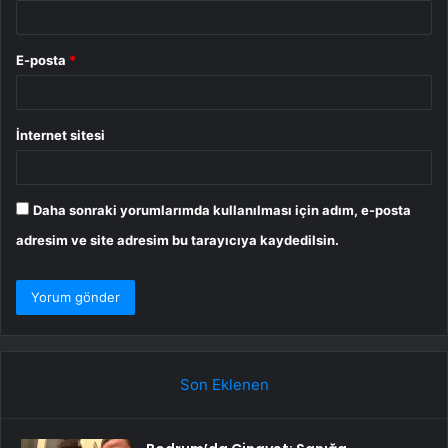
E-posta
*
İnternet sitesi
Daha sonraki yorumlarımda kullanılması için adım, e-posta
adresim ve site adresim bu tarayıcıya kaydedilsin.
Son Eklenen