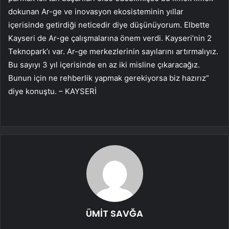
dokunan Ar-ge ve inovasyon ekosisteminin yıllar
içerisinde getirdiği neticedir diye düşünüyorum. Elbette
Kayseri de Ar-ge çalışmalarına önem verdi. Kayseri’nin 2
Teknopark’ı var. Ar-ge merkezlerinin sayılarını artırmalıyız.
Bu sayıyı 3 yıl içerisinde en az iki misline çıkaracağız.
Bunun için ne rehberlik yapmak gerekiyorsa biz hazırız”
diye konuştu. – KAYSERİ
ÜMİT SAVĞA