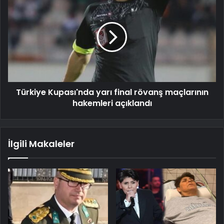
Türkiye Kupası'nda yarı final rövanş maçlarının
hakemleri açıklandı
İlgili Makaleler