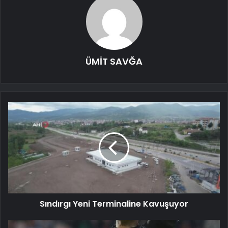
ÜMİT SAVĞA
Sındırgı Yeni Terminaline Kavuşuyor