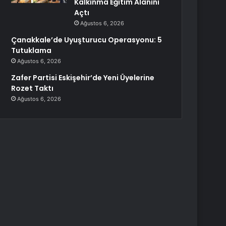
Kalkınma Eğitim Alanını
Açtı
Ağustos 6, 2026
Çanakkale’de Uyuşturucu Operasyonu: 5
Tutuklama
Ağustos 6, 2026
Zafer Partisi Eskişehir’de Yeni Üyelerine
Rozet Taktı
Ağustos 6, 2026