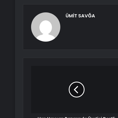
ÜMİT SAVĞA