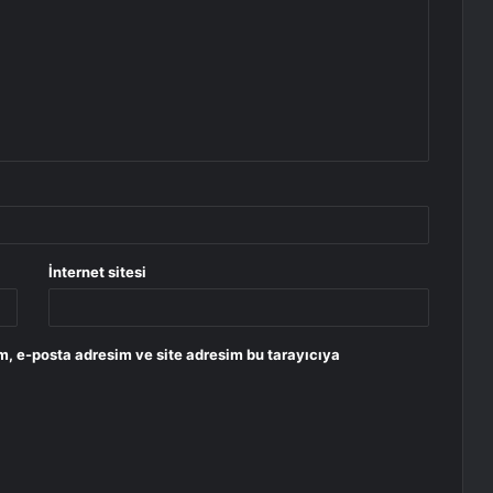
İnternet sitesi
m, e-posta adresim ve site adresim bu tarayıcıya