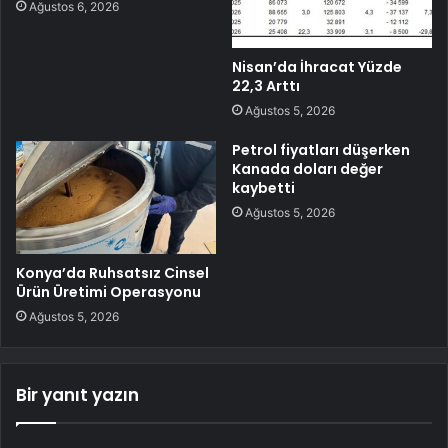
Ağustos 6, 2026
Nisan’da İhracat Yüzde
22,3 Arttı
Ağustos 5, 2026
Petrol fiyatları düşerken
Kanada doları değer
kaybetti
Ağustos 5, 2026
Konya’da Ruhsatsız Cinsel
Ürün Üretimi Operasyonu
Ağustos 5, 2026
Bir yanıt yazın