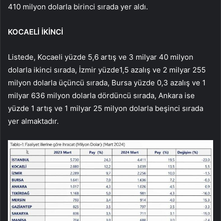
410 milyon dolarla birinci sırada yer aldı.
KOCAELİ İKİNCİ
Listede, Kocaeli yüzde 5,6 artış ve 3 milyar 40 milyon
dolarla ikinci sırada, İzmir yüzde1,5 azalış ve 2 milyar 255
milyon dolarla üçüncü sırada, Bursa yüzde 0,3 azalış ve 1
milyar 636 milyon dolarla dördüncü sırada, Ankara ise
yüzde 1 artış ve 1 milyar 25 milyon dolarla beşinci sırada
yer almaktadır.