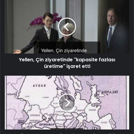
Yellen, Çin ziyaretinde "kapasite fazlası
üretime" işaret etti