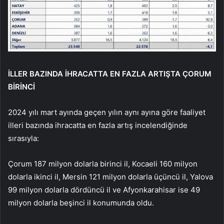
İLLER BAZINDA İHRACATTA EN FAZLA ARTIŞTA ÇORUM
BİRİNCİ
2024 yılı mart ayında geçen yılın aynı ayına göre faaliyet
illeri bazında ihracatta en fazla artış incelendiğinde
sırasıyla:
Çorum 187 milyon dolarla birinci il, Kocaeli 160 milyon
dolarla ikinci il, Mersin 121 milyon dolarla üçüncü il, Yalova
99 milyon dolarla dördüncü il ve Afyonkarahisar ise 49
milyon dolarla beşinci il konumunda oldu.