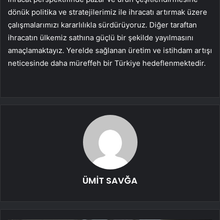
dönük politika ve stratejilerimiz ile ihracatı artırmak üzere
çalışmalarımızı kararlılıkla sürdürüyoruz. Diğer taraftan
ihracatın ülkemiz sathına güçlü bir şekilde yayılmasını
amaçlamaktayız. Yerelde sağlanan üretim ve istihdam artışı
neticesinde daha müreffeh bir Türkiye hedeflenmektedir.
ÜMİT SAVĞA