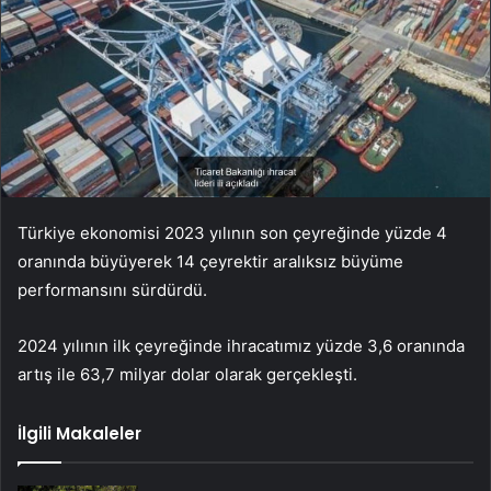
Türkiye ekonomisi 2023 yılının son çeyreğinde yüzde 4
oranında büyüyerek 14 çeyrektir aralıksız büyüme
performansını sürdürdü.
2024 yılının ilk çeyreğinde ihracatımız yüzde 3,6 oranında
artış ile 63,7 milyar dolar olarak gerçekleşti.
İlgili Makaleler