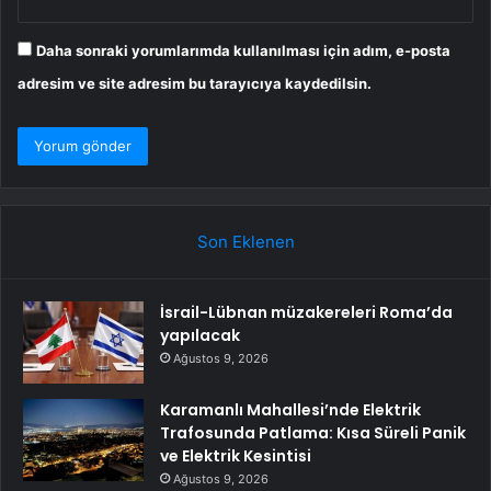
Daha sonraki yorumlarımda kullanılması için adım, e-posta
adresim ve site adresim bu tarayıcıya kaydedilsin.
Son Eklenen
İsrail-Lübnan müzakereleri Roma’da
yapılacak
Ağustos 9, 2026
Karamanlı Mahallesi’nde Elektrik
Trafosunda Patlama: Kısa Süreli Panik
ve Elektrik Kesintisi
Ağustos 9, 2026