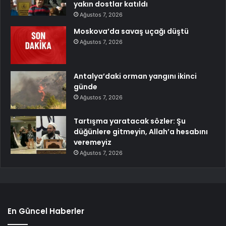
yakın dostlar katıldı
Ağustos 7, 2026
Moskova’da savaş uçağı düştü
Ağustos 7, 2026
Antalya’daki orman yangını ikinci
günde
Ağustos 7, 2026
Tartışma yaratacak sözler: Şu
düğünlere gitmeyin, Allah’a hesabını
veremeyiz
Ağustos 7, 2026
En Güncel Haberler