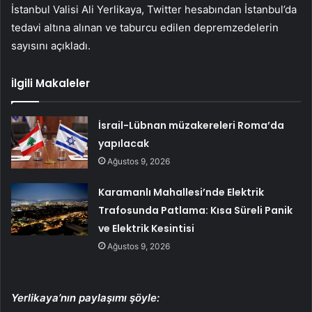
İstanbul Valisi Ali Yerlikaya, Twitter hesabından İstanbul’da
tedavi altına alınan ve taburcu edilen depremzedelerin
sayısını açıkladı.
İlgili Makaleler
İsrail-Lübnan müzakereleri Roma’da
yapılacak
Ağustos 9, 2026
Karamanlı Mahallesi’nde Elektrik
Trafosunda Patlama: Kısa Süreli Panik
ve Elektrik Kesintisi
Ağustos 9, 2026
Yerlikaya’nın paylaşımı şöyle: