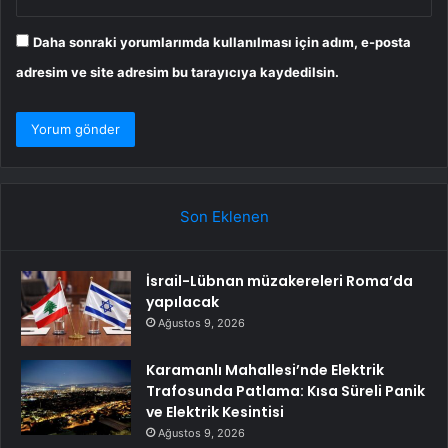
Daha sonraki yorumlarımda kullanılması için adım, e-posta
adresim ve site adresim bu tarayıcıya kaydedilsin.
Son Eklenen
İsrail-Lübnan müzakereleri Roma’da
yapılacak
Ağustos 9, 2026
Karamanlı Mahallesi’nde Elektrik
Trafosunda Patlama: Kısa Süreli Panik
ve Elektrik Kesintisi
Ağustos 9, 2026