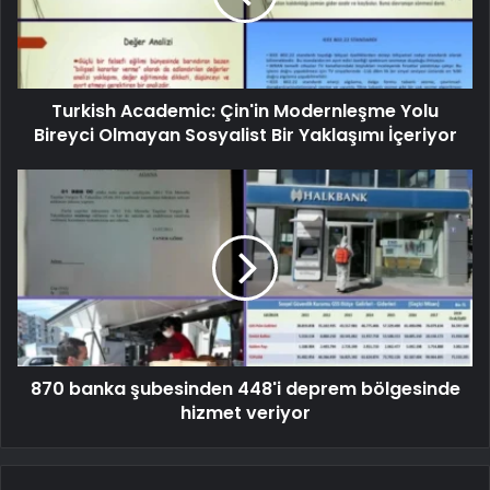
Turkish Academic: Çin'in Modernleşme Yolu
Bireyci Olmayan Sosyalist Bir Yaklaşımı İçeriyor
870 banka şubesinden 448'i deprem bölgesinde
hizmet veriyor