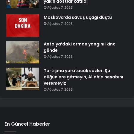
yakın dostlar katıldı
Ağustos 7, 2026
Moskova’da savaş uçağı düştü
Ağustos 7, 2026
Antalya’daki orman yangını ikinci
günde
Ağustos 7, 2026
Tartışma yaratacak sözler: Şu
düğünlere gitmeyin, Allah’a hesabını
veremeyiz
Ağustos 7, 2026
En Güncel Haberler