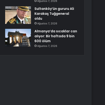
Ağustos 7, 2026
Sultanköy’ün gururu Ali
Karakaş Tuğgeneral
oldu
Ağustos 7, 2026
Almanya’da sıcaklar can
alıyor: Bir haftada 9 bin
600 ölüm
Ağustos 7, 2026