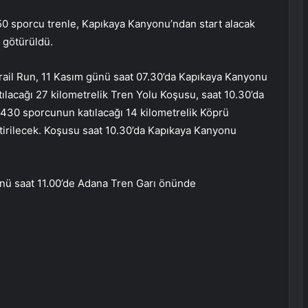
50 sporcu trenle, Kapıkaya Kanyonu’ndan start alacak
a götürüldü.
Trail Run, 11 Kasım günü saat 07.30’da Kapıkaya Kanyonu
ılacağı 27 kilometrelik Tren Yolu Koşusu, saat 10.30’da
 430 sporcunun katılacağı 14 kilometrelik Köprü
irilecek. Koşusu saat 10.30’da Kapıkaya Kanyonu
nü saat 11.00’de Adana Tren Garı önünde