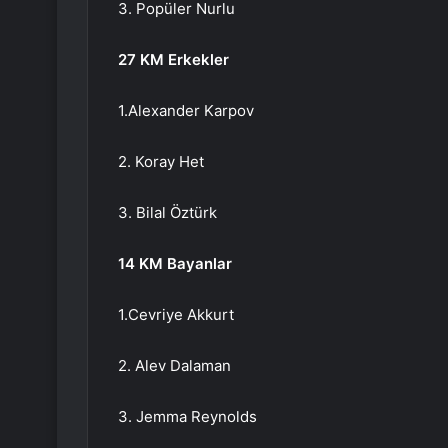
3. Popüler Nurlu
27 KM Erkekler
1.Alexander Karpov
2. Koray Het
3. Bilal Öztürk
14 KM Bayanlar
1.Cevriye Akkurt
2. Alev Dalaman
3. Jemma Reynolds