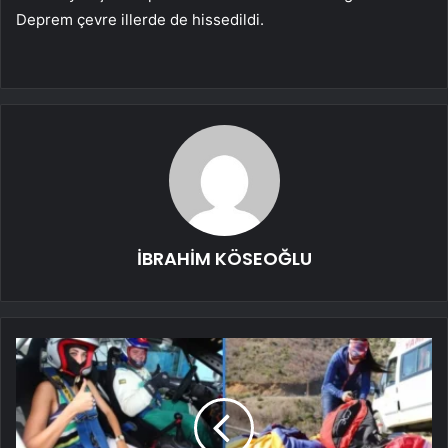
Deprem çevre illerde de hissedildi.
İBRAHİM KÖSEOĞLU