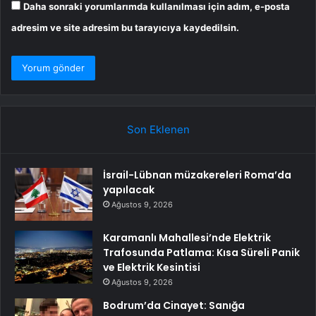
Daha sonraki yorumlarımda kullanılması için adım, e-posta
adresim ve site adresim bu tarayıcıya kaydedilsin.
Son Eklenen
İsrail-Lübnan müzakereleri Roma’da
yapılacak
Ağustos 9, 2026
Karamanlı Mahallesi’nde Elektrik
Trafosunda Patlama: Kısa Süreli Panik
ve Elektrik Kesintisi
Ağustos 9, 2026
Bodrum’da Cinayet: Sanığa