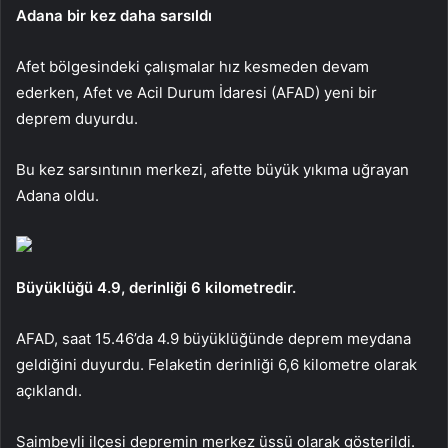
Adana bir kez daha sarsıldı
Afet bölgesindeki çalışmalar hız kesmeden devam
ederken, Afet ve Acil Durum İdaresi (AFAD) yeni bir
deprem duyurdu.
Bu kez sarsıntının merkezi, afette büyük yıkıma uğrayan
Adana oldu.
Büyüklüğü 4.9, derinliği 6 kilometredir.
AFAD, saat 15.46’da 4.9 büyüklüğünde deprem meydana
geldiğini duyurdu. Felaketin derinliği 6,6 kilometre olarak
açıklandı.
Saimbeyli ilçesi depremin merkez üssü olarak gösterildi.