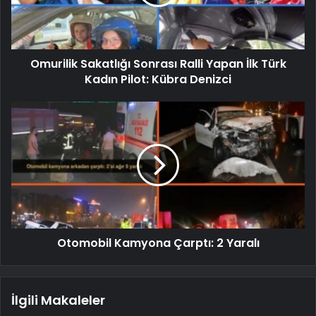
Omurilik Sakatlığı Sonrası Ralli Yapan İlk Türk
Kadın Pilot: Kübra Denizci
Otomobil Kamyona Çarptı: 2 Yaralı
İlgili Makaleler