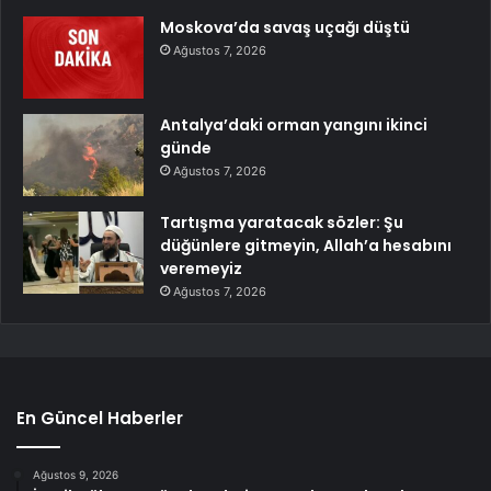
Moskova’da savaş uçağı düştü
Ağustos 7, 2026
Antalya’daki orman yangını ikinci
günde
Ağustos 7, 2026
Tartışma yaratacak sözler: Şu
düğünlere gitmeyin, Allah’a hesabını
veremeyiz
Ağustos 7, 2026
En Güncel Haberler
Ağustos 9, 2026