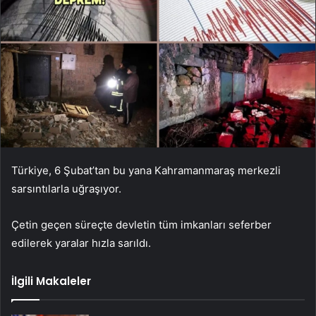
Türkiye, 6 Şubat’tan bu yana Kahramanmaraş merkezli
sarsıntılarla uğraşıyor.
Çetin geçen süreçte devletin tüm imkanları seferber
edilerek yaralar hızla sarıldı.
İlgili Makaleler