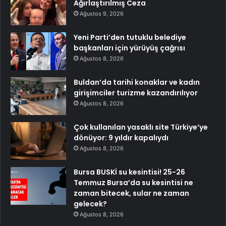
Ağırlaştırılmış Ceza
Ağustos 9, 2026
Yeni Parti’den tutuklu belediye
başkanları için yürüyüş çağrısı
Ağustos 8, 2026
Buldan’da tarihi konaklar ve kadın
girişimciler turizme kazandırılıyor
Ağustos 8, 2026
Çok kullanılan yasaklı site Türkiye’ye
dönüyor: 9 yıldır kapalıydı
Ağustos 8, 2026
Bursa BUSKİ su kesintisi! 25-26
Temmuz Bursa’da su kesintisi ne
zaman bitecek, sular ne zaman
gelecek?
Ağustos 8, 2026