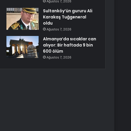
Ağustos 7, 2026
Sultanköy’ün gururu Ali
Karakaş Tuğgeneral
oldu
Ağustos 7, 2026
Almanya’da sıcaklar can
alıyor: Bir haftada 9 bin
600 ölüm
Ağustos 7, 2026