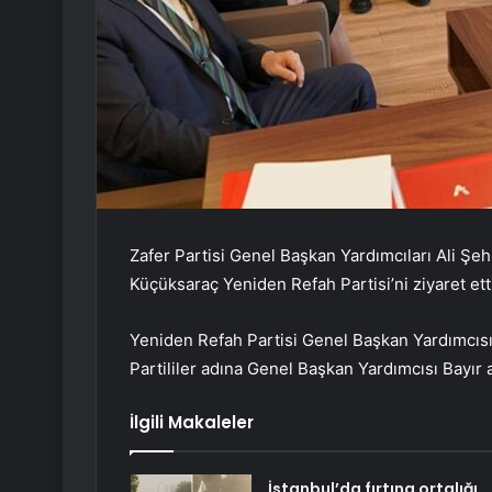
Zafer Partisi Genel Başkan Yardımcıları Ali Şeh
Küçüksaraç Yeniden Refah Partisi’ni ziyaret ett
Yeniden Refah Partisi Genel Başkan Yardımcısı
Partililer adına Genel Başkan Yardımcısı Bayır 
İlgili Makaleler
İstanbul’da fırtına ortalığı