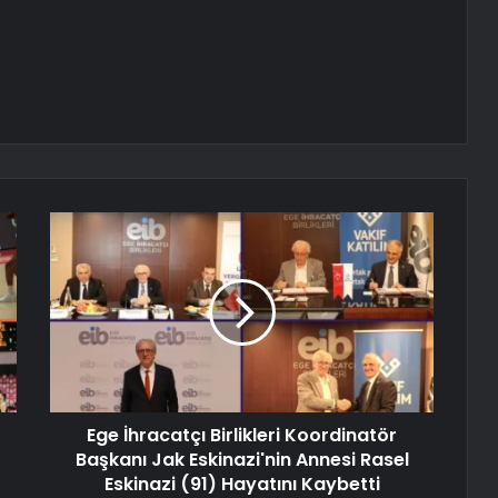
Ege İhracatçı Birlikleri Koordinatör
Başkanı Jak Eskinazi'nin Annesi Rasel
Eskinazi (91) Hayatını Kaybetti