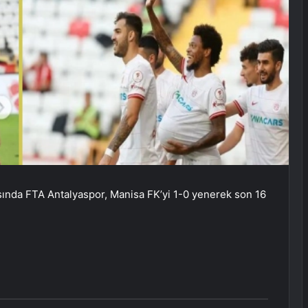
ında FTA Antalyaspor, Manisa FK’yi 1-0 yenerek son 16