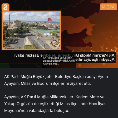
AK Parti Muğla Büyükşehir Belediye Başkan adayı Aydın
Ayaydın, Milas ve Bodrum ilçelerini ziyaret etti.
Ayaydın, AK Parti Muğla Milletvekilleri Kadem Mete ve
Yakup Otgöz’ün de eşlik ettiği Milas ilçesinde Hacı İlyas
Meydanı’nda vatandaşlarla buluştu.