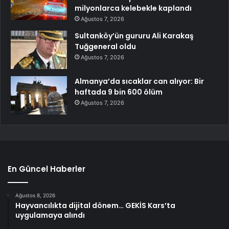
milyonlarca kelebekle kaplandı
Ağustos 7, 2026
Sultanköy’ün gururu Ali Karakaş
Tuğgeneral oldu
Ağustos 7, 2026
Almanya’da sıcaklar can alıyor: Bir
haftada 9 bin 600 ölüm
Ağustos 7, 2026
En Güncel Haberler
Ağustos 8, 2026
Hayvancılıkta dijital dönem… GEKİS Kars’ta
uygulamaya alındı