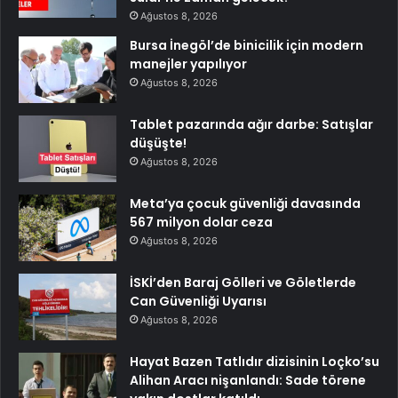
Ağustos 8, 2026
Bursa İnegöl’de binicilik için modern
manejler yapılıyor
Ağustos 8, 2026
Tablet pazarında ağır darbe: Satışlar
düşüşte!
Ağustos 8, 2026
Meta’ya çocuk güvenliği davasında
567 milyon dolar ceza
Ağustos 8, 2026
İSKİ’den Baraj Gölleri ve Göletlerde
Can Güvenliği Uyarısı
Ağustos 8, 2026
Hayat Bazen Tatlıdır dizisinin Loçko’su
Alihan Aracı nişanlandı: Sade törene