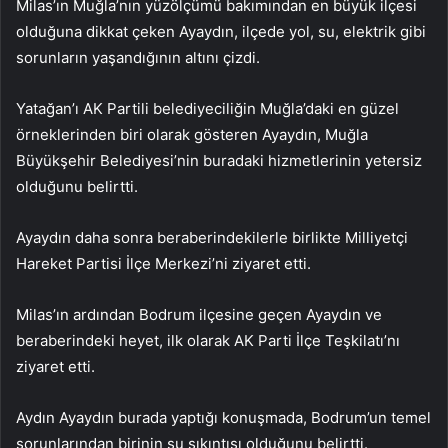
Milas’ın Muğla’nın yüzölçümü bakımından en büyük ilçesi
olduğuna dikkat çeken Ayaydın, ilçede yol, su, elektrik gibi
sorunların yaşandığının altını çizdi.
Yatağan’ı AK Partili belediyeciliğin Muğla’daki en güzel
örneklerinden biri olarak gösteren Ayaydın, Muğla
Büyükşehir Belediyesi’nin buradaki hizmetlerinin yetersiz
olduğunu belirtti.
Ayaydın daha sonra beraberindekilerle birlikte Milliyetçi
Hareket Partisi İlçe Merkezi’ni ziyaret etti.
Milas’ın ardından Bodrum ilçesine geçen Ayaydın ve
beraberindeki heyet, ilk olarak AK Parti İlçe Teşkilatı’nı
ziyaret etti.
Aydın Ayaydın burada yaptığı konuşmada, Bodrum’un temel
sorunlarından birinin su sıkıntısı olduğunu belirtti.