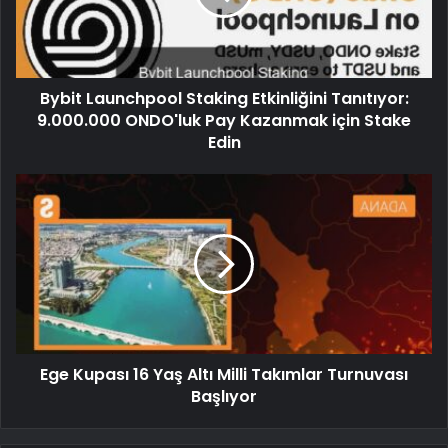
Bybit Launchpool Staking Etkinliğini Tanıtıyor:
9.000.000 ONDO'luk Pay Kazanmak için Stake
Edin
Ege Kupası 16 Yaş Altı Milli Takımlar Turnuvası
Başlıyor