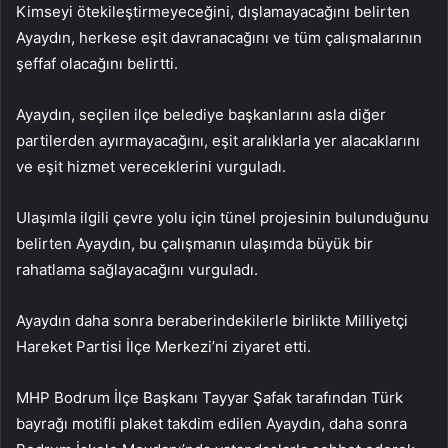
Kimseyi ötekileştirmeyeceğini, dışlamayacağını belirten
Ayaydın, herkese eşit davranacağını ve tüm çalışmalarının
şeffaf olacağını belirtti.
Ayaydın, seçilen ilçe belediye başkanlarını asla diğer
partilerden ayırmayacağını, eşit aralıklarla yer alacaklarını
ve eşit hizmet vereceklerini vurguladı.
Ulaşımla ilgili çevre yolu için tünel projesinin bulunduğunu
belirten Ayaydın, bu çalışmanın ulaşımda büyük bir
rahatlama sağlayacağını vurguladı.
Ayaydın daha sonra beraberindekilerle birlikte Milliyetçi
Hareket Partisi İlçe Merkezi’ni ziyaret etti.
MHP Bodrum İlçe Başkanı Tayyar Şafak tarafından Türk
bayrağı motifli plaket takdim edilen Ayaydın, daha sonra