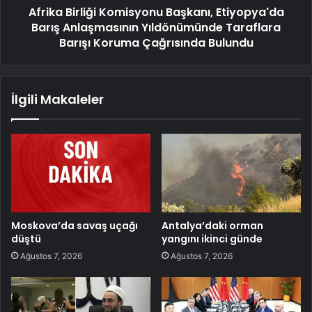
Afrika Birliği Komisyonu Başkanı, Etiyopya'da
Barış Anlaşmasının Yıldönümünde Taraflara
Barışı Koruma Çağrısında Bulundu
İlgili Makaleler
Moskova’da savaş uçağı
Antalya’daki orman
düştü
yangını ikinci günde
Ağustos 7, 2026
Ağustos 7, 2026