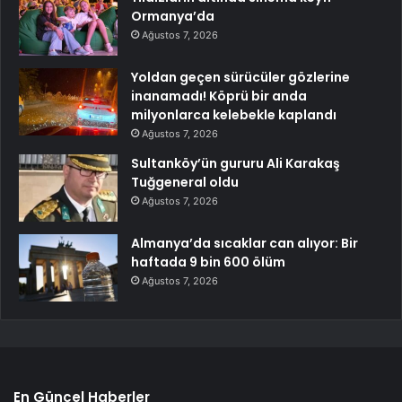
Ormanya’da
Ağustos 7, 2026
Yoldan geçen sürücüler gözlerine
inanamadı! Köprü bir anda
milyonlarca kelebekle kaplandı
Ağustos 7, 2026
Sultanköy’ün gururu Ali Karakaş
Tuğgeneral oldu
Ağustos 7, 2026
Almanya’da sıcaklar can alıyor: Bir
haftada 9 bin 600 ölüm
Ağustos 7, 2026
En Güncel Haberler