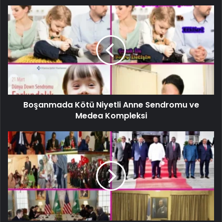
Boşanmada Kötü Niyetli Anne Sendromu ve
Medea Kompleksi