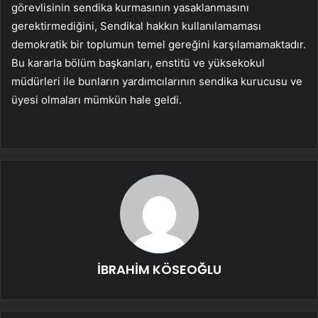
görevlisinin sendika kurmasının yasaklanmasını
gerektirmediğini, Sendikal hakkın kullanılamaması
demokratik bir toplumun temel gereğini karşılamamaktadır.
Bu kararla bölüm başkanları, enstitü ve yüksekokul
müdürleri ile bunların yardımcılarının sendika kurucusu ve
üyesi olmaları mümkün hale geldi.
İBRAHİM KÖSEOĞLU