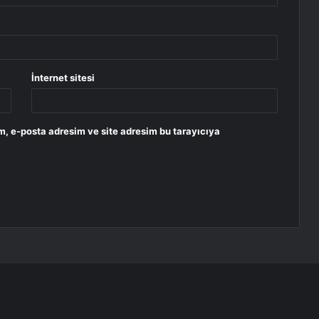
İnternet sitesi
m, e-posta adresim ve site adresim bu tarayıcıya