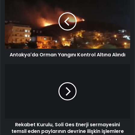
Antakya'da Orman Yangını Kontrol Altına Alındı
Rekabet Kurulu, Soli Ges Enerji sermayesini
temsil eden paylarının devrine ilişkin işlemlere