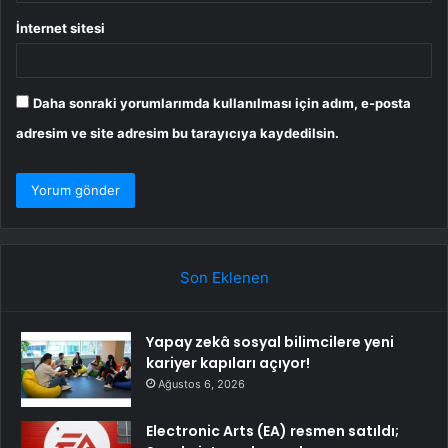
İnternet sitesi
Daha sonraki yorumlarımda kullanılması için adım, e-posta
adresim ve site adresim bu tarayıcıya kaydedilsin.
Son Eklenen
Yapay zekâ sosyal bilimcilere yeni
kariyer kapıları açıyor!
Ağustos 6, 2026
Electronic Arts (EA) resmen satıldı;