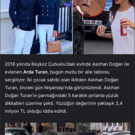
2018 yılında Beykoz Çubuklu’daki evinde Aslıhan Doğan ile
evlenen
Arda Turan
, bugün mutlu bir aile tablosu
sergiliyor. İki çocuk sahibi olan ikiliden Aslıhan Doğan
Turan, önceki gün Nişantaşı’nda görüntülendi. Aslıhan
Doğan Turan’ın parmağındaki 5 karatlık pırlanta yüzük
dikkatleri üzerine çekti. Yüzüğün değerinin yaklaşık 3,4
milyon TL olduğu iddia edildi.