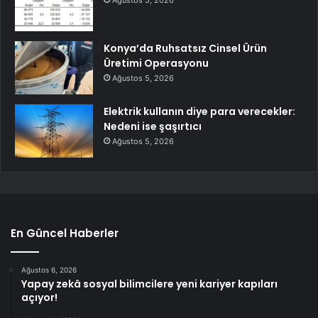
Ağustos 5, 2026
Konya’da Ruhsatsız Cinsel Ürün
Üretimi Operasyonu
Ağustos 5, 2026
Elektrik kullanın diye para verecekler:
Nedeni ise şaşırtıcı
Ağustos 5, 2026
En Güncel Haberler
Ağustos 6, 2026
Yapay zekâ sosyal bilimcilere yeni kariyer kapıları
açıyor!