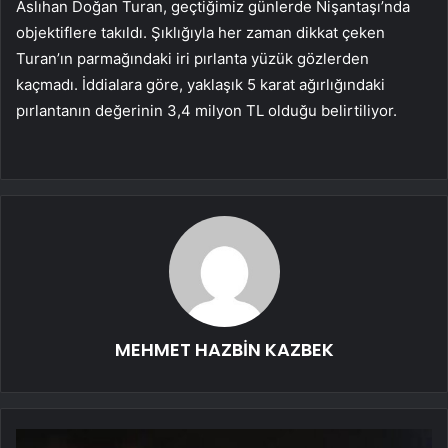
Aslıhan Doğan Turan, geçtiğimiz günlerde Nişantaşı’nda
objektiflere takıldı. Şıklığıyla her zaman dikkat çeken
Turan’ın parmağındaki iri pırlanta yüzük gözlerden
kaçmadı. İddialara göre, yaklaşık 5 karat ağırlığındaki
pırlantanın değerinin 3,4 milyon TL olduğu belirtiliyor.
MEHMET HAZBİN KAZBEK