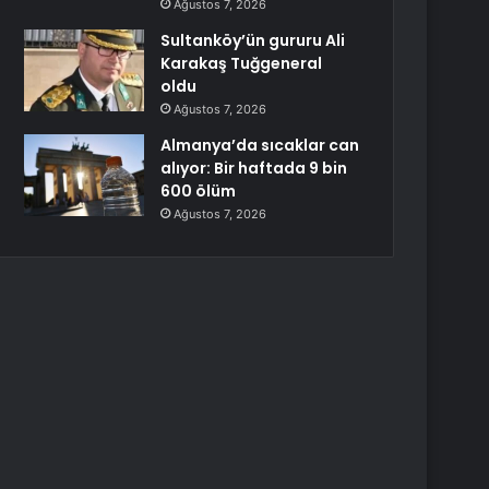
Ağustos 7, 2026
Sultanköy’ün gururu Ali
Karakaş Tuğgeneral
oldu
Ağustos 7, 2026
Almanya’da sıcaklar can
alıyor: Bir haftada 9 bin
600 ölüm
Ağustos 7, 2026