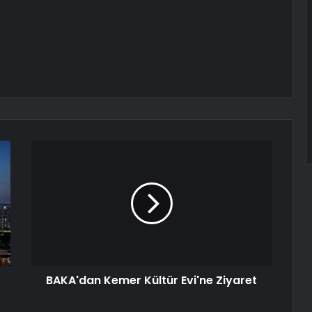
BAKA'dan Kemer Kültür Evi'ne Ziyaret