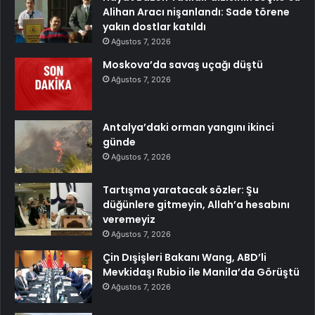
Alihan Aracı nişanlandı: Sade törene
yakın dostlar katıldı
Ağustos 7, 2026
Moskova’da savaş uçağı düştü
Ağustos 7, 2026
Antalya’daki orman yangını ikinci
günde
Ağustos 7, 2026
Tartışma yaratacak sözler: Şu
düğünlere gitmeyin, Allah’a hesabını
veremeyiz
Ağustos 7, 2026
Çin Dışişleri Bakanı Wang, ABD’li
Mevkidaşı Rubio ile Manila’da Görüştü
Ağustos 7, 2026