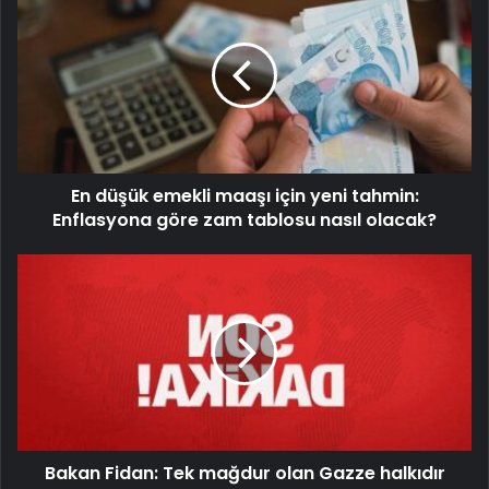
En düşük emekli maaşı için yeni tahmin:
Enflasyona göre zam tablosu nasıl olacak?
Bakan Fidan: Tek mağdur olan Gazze halkıdır