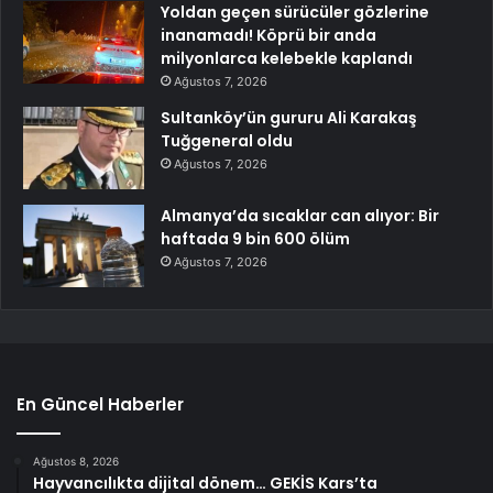
Yoldan geçen sürücüler gözlerine
inanamadı! Köprü bir anda
milyonlarca kelebekle kaplandı
Ağustos 7, 2026
Sultanköy’ün gururu Ali Karakaş
Tuğgeneral oldu
Ağustos 7, 2026
Almanya’da sıcaklar can alıyor: Bir
haftada 9 bin 600 ölüm
Ağustos 7, 2026
En Güncel Haberler
Ağustos 8, 2026
Hayvancılıkta dijital dönem… GEKİS Kars’ta