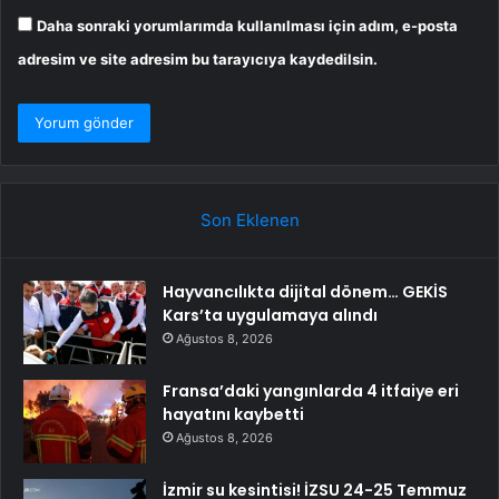
Daha sonraki yorumlarımda kullanılması için adım, e-posta
adresim ve site adresim bu tarayıcıya kaydedilsin.
Son Eklenen
Hayvancılıkta dijital dönem… GEKİS
Kars’ta uygulamaya alındı
Ağustos 8, 2026
Fransa’daki yangınlarda 4 itfaiye eri
hayatını kaybetti
Ağustos 8, 2026
İzmir su kesintisi! İZSU 24-25 Temmuz