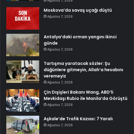
Ağustos 7, 2026
Moskova’da savaş uçağı düştü
Ağustos 7, 2026
Antalya’daki orman yangını ikinci
günde
Ağustos 7, 2026
Tartışma yaratacak sözler: Şu
düğünlere gitmeyin, Allah’a hesabını
veremeyiz
Ağustos 7, 2026
Çin Dışişleri Bakanı Wang, ABD’li
Mevkidaşı Rubio ile Manila’da Görüştü
Ağustos 7, 2026
Aşkale’de Trafik Kazası: 7 Yaralı
Ağustos 7, 2026