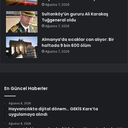
Ağustos 7, 2026
Sultanköy’ün gururu Ali Karakaş
Tuğgeneral oldu
Ağustos 7, 2026
Almanya’da sıcaklar can alıyor: Bir
haftada 9 bin 600 ölüm
Ağustos 7, 2026
En Güncel Haberler
Ağustos 8, 2026
Hayvancılıkta dijital dönem… GEKİS Kars’ta
uygulamaya alındı
Ağustos 8, 2026