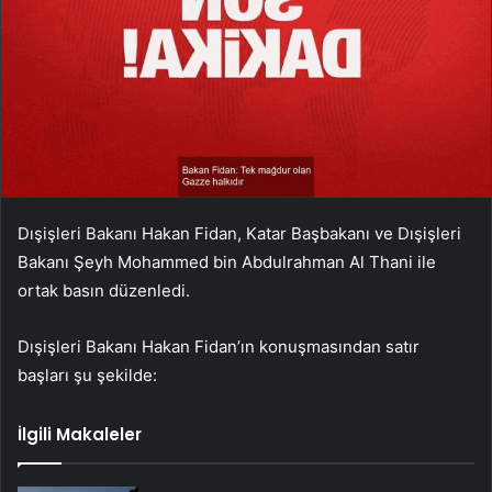
Dışişleri Bakanı Hakan Fidan, Katar Başbakanı ve Dışişleri
Bakanı Şeyh Mohammed bin Abdulrahman Al Thani ile
ortak basın düzenledi.
Dışişleri Bakanı Hakan Fidan’ın konuşmasından satır
başları şu şekilde:
İlgili Makaleler