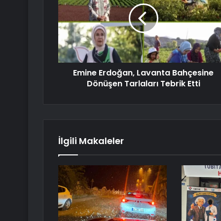
Emine Erdoğan, Lavanta Bahçesine
Dönüşen Tarlaları Tebrik Etti
İlgili Makaleler