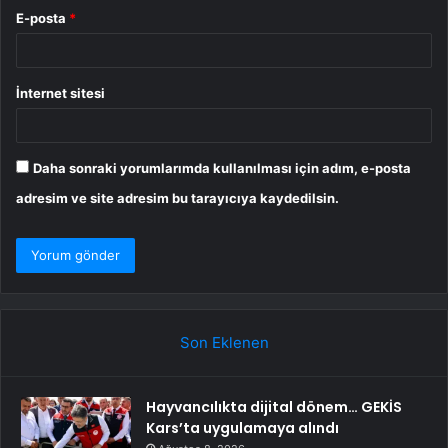
E-posta
*
İnternet sitesi
Daha sonraki yorumlarımda kullanılması için adım, e-posta
adresim ve site adresim bu tarayıcıya kaydedilsin.
Son Eklenen
Hayvancılıkta dijital dönem… GEKİS
Kars’ta uygulamaya alındı