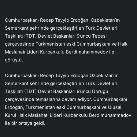
Cumhurbaşkanı Recep Tayyip Erdoğan, Özbekistan’ın
Semerkant şehrinde gerçekleştirilen Türk Devletleri
Teşkilatı (TDT) Devlet Başkanları 9’uncu Tepesi
çerçevesinde Türkmenistan eski Cumhurbaşkanı ve Halk
Maslahatı Lideri Kurbankulu Berdimuhammedov ile
görüştü.
Cumhurbaşkanı Recep Tayyip Erdoğan Özbekistan’ın
Semerkant şehrinde gerçekleştirilen Türk Devletleri
Teşkilatı (TDT) Devlet Başkanları 9’uncu Doruğu
çerçevesinde temaslarına devam ediyor. Cumhurbaşkanı
Erdoğan, Türkmenistan eski Cumhurbaşkanı ve Ulusal
Kurul Halk Maslahatı Lideri Kurbankulu Berdimuhammedov
ile bir ortaya geldi.