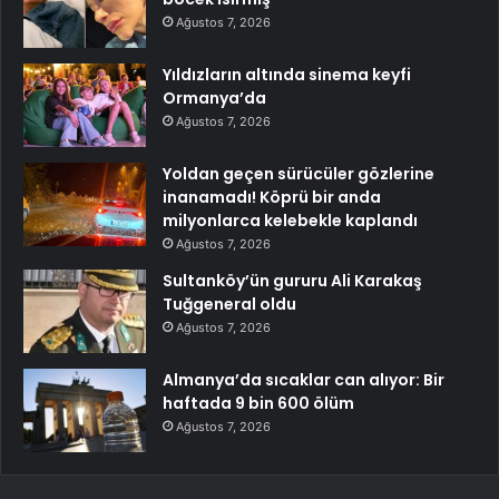
Ağustos 7, 2026
Yıldızların altında sinema keyfi
Ormanya’da
Ağustos 7, 2026
Yoldan geçen sürücüler gözlerine
inanamadı! Köprü bir anda
milyonlarca kelebekle kaplandı
Ağustos 7, 2026
Sultanköy’ün gururu Ali Karakaş
Tuğgeneral oldu
Ağustos 7, 2026
Almanya’da sıcaklar can alıyor: Bir
haftada 9 bin 600 ölüm
Ağustos 7, 2026