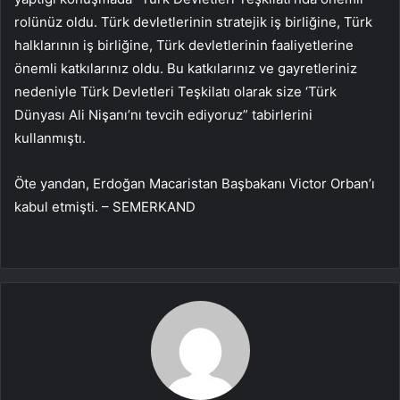
rolünüz oldu. Türk devletlerinin stratejik iş birliğine, Türk
halklarının iş birliğine, Türk devletlerinin faaliyetlerine
önemli katkılarınız oldu. Bu katkılarınız ve gayretleriniz
nedeniyle Türk Devletleri Teşkilatı olarak size ‘Türk
Dünyası Ali Nişanı’nı tevcih ediyoruz” tabirlerini
kullanmıştı.
Öte yandan, Erdoğan Macaristan Başbakanı Victor Orban’ı
kabul etmişti. – SEMERKAND