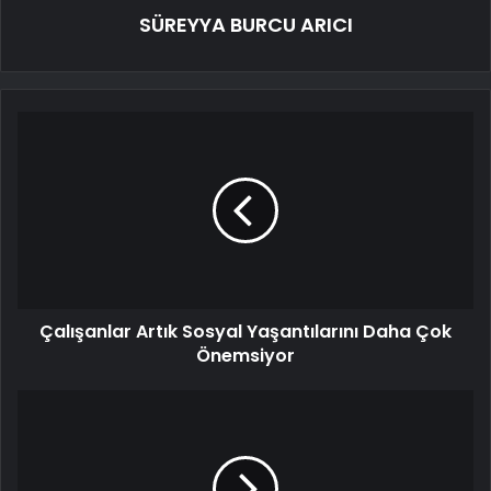
SÜREYYA BURCU ARICI
Çalışanlar Artık Sosyal Yaşantılarını Daha Çok
Önemsiyor