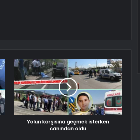
Yolun karşısına geçmek isterken
canından oldu