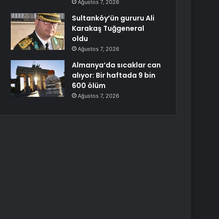
Ağustos 7, 2026
Sultanköy’ün gururu Ali
Karakaş Tuğgeneral
oldu
Ağustos 7, 2026
Almanya’da sıcaklar can
alıyor: Bir haftada 9 bin
600 ölüm
Ağustos 7, 2026