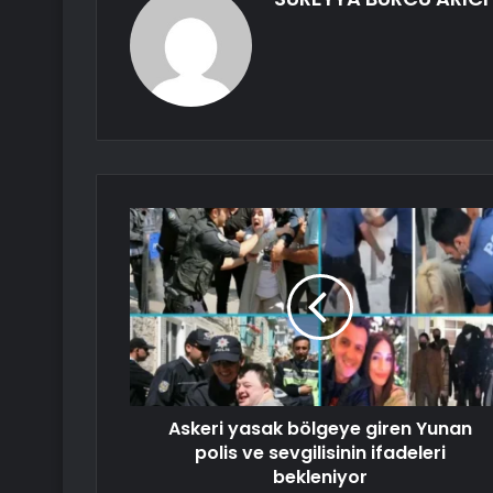
Askeri yasak bölgeye giren Yunan
polis ve sevgilisinin ifadeleri
bekleniyor