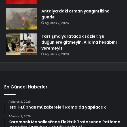
Antalya’daki orman yangını ikinci
günde
Ağustos 7, 2026
Tartışma yaratacak sözler: Şu
düğünlere gitmeyin, Allah’a hesabını
veremeyiz
Ağustos 7, 2026
En Güncel Haberler
Ağustos 9, 2026
İsrail-Lübnan müzakereleri Roma’da yapılacak
Ağustos 9, 2026
Karamanlı Mahallesi’nde Elektrik Trafosunda Patlama: