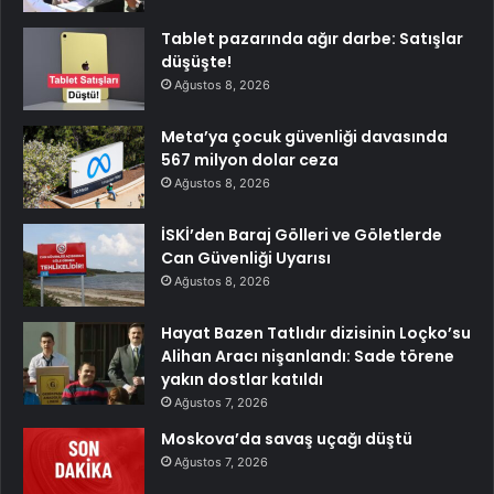
Tablet pazarında ağır darbe: Satışlar
düşüşte!
Ağustos 8, 2026
Meta’ya çocuk güvenliği davasında
567 milyon dolar ceza
Ağustos 8, 2026
İSKİ’den Baraj Gölleri ve Göletlerde
Can Güvenliği Uyarısı
Ağustos 8, 2026
Hayat Bazen Tatlıdır dizisinin Loçko’su
Alihan Aracı nişanlandı: Sade törene
yakın dostlar katıldı
Ağustos 7, 2026
Moskova’da savaş uçağı düştü
Ağustos 7, 2026