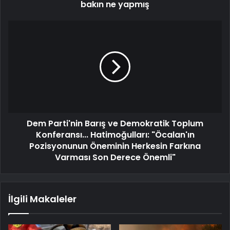
bakın ne yapmış
Dem Parti'nin Barış ve Demokratik Toplum
Konferansı... Hatimoğulları: "Öcalan'ın
Pozisyonunun Öneminin Herkesin Farkına
Varması Son Derece Önemli"
İlgili Makaleler