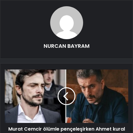
NURCAN BAYRAM
Murat Cemcir ölümle pençeleşirken Ahmet kural