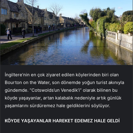
İngiltere’nin en çok ziyaret edilen köylerinden biri olan
Bourton on the Water, son dönemde yoğun turist akınıyla
gündemde. “Cotswolds’un Venedik’i” olarak bilinen bu
köyde yaşayanlar, artan kalabalık nedeniyle artık günlük
yaşamlarını sürdüremez hale geldiklerini söylüyor.
KÖYDE YAŞAYANLAR HAREKET EDEMEZ HALE GELDİ