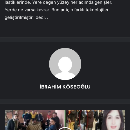
lastiklerinde. Yere değen yüzey her adımda genişler.
Yerde ne varsa kavrar. Bunlar için farklı teknolojiler
geliştirilmiştir” dedi. .
İBRAHİM KÖSEOĞLU