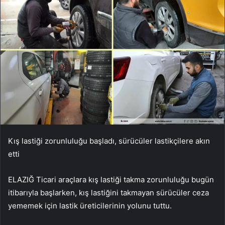
Kış lastiği zorunluluğu başladı, sürücüler lastikçilere akın
etti
ELAZIĞ Ticari araçlara kış lastiği takma zorunluluğu bugün
itibarıyla başlarken, kış lastiğini takmayan sürücüler ceza
yememek için lastik üreticilerinin yolunu tuttu.