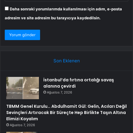
Daha sonraki yorumlarımda kullanılması için adım, e-posta
adresim ve site adresim bu tarayıcıya kaydedilsin.
Son Eklenen
İstanbul’da fırtına ortalığı savaş
alanına çevirdi
Ağustos 7, 2026
TBMM Genel Kurulu… Abdulhamit Gül: Gelin, Acıları Değil
Sevinçleri Artıracak Bir Süreçte Hep Birlikte Taşın Altına
Elimizi Koyalım
Ağustos 7, 2026