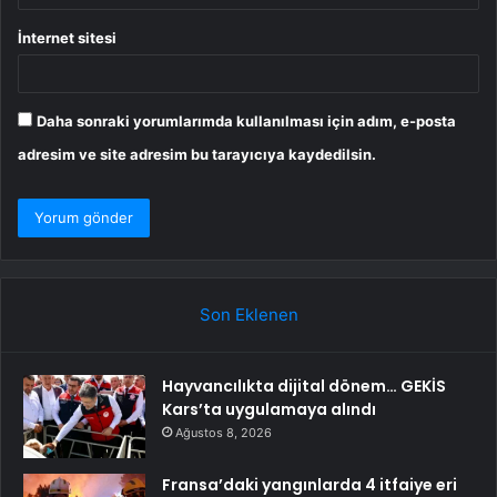
İnternet sitesi
Daha sonraki yorumlarımda kullanılması için adım, e-posta
adresim ve site adresim bu tarayıcıya kaydedilsin.
Son Eklenen
Hayvancılıkta dijital dönem… GEKİS
Kars’ta uygulamaya alındı
Ağustos 8, 2026
Fransa’daki yangınlarda 4 itfaiye eri