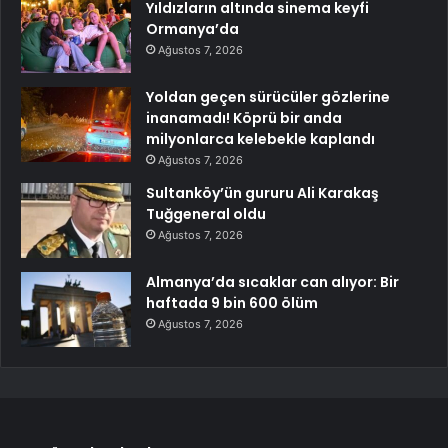
Yıldızların altında sinema keyfi
Ormanya’da
Ağustos 7, 2026
Yoldan geçen sürücüler gözlerine
inanamadı! Köprü bir anda
milyonlarca kelebekle kaplandı
Ağustos 7, 2026
Sultanköy’ün gururu Ali Karakaş
Tuğgeneral oldu
Ağustos 7, 2026
Almanya’da sıcaklar can alıyor: Bir
haftada 9 bin 600 ölüm
Ağustos 7, 2026