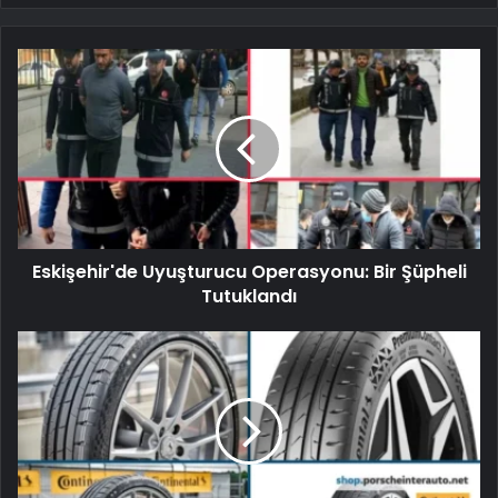
Eskişehir'de Uyuşturucu Operasyonu: Bir Şüpheli
Tutuklandı