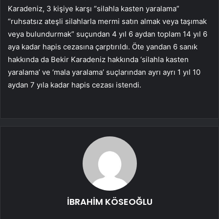
Karadeniz, 3 kişiye karşı “silahla kasten yaralama”
“ruhsatsız ateşli silahlarla mermi satın almak veya taşımak
veya bulundurmak” suçundan 4 yıl 6 aydan toplam 14 yıl 6
aya kadar hapis cezasına çarptırıldı. Öte yandan 6 sanık
hakkında da Bekir Karadeniz hakkında ‘silahla kasten
yaralama’ ve ‘mala yaralama’ suçlarından ayrı ayrı 1 yıl 10
aydan 7 yıla kadar hapis cezası istendi.
İBRAHİM KÖSEOĞLU