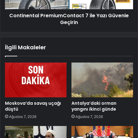
Continental PremiumContact 7 ile Yazı Güvenle
Geçirin
İlgili Makaleler
Moskova’da savaş uçağı
Antalya’daki orman
düştü
yangını ikinci günde
Ağustos 7, 2026
Ağustos 7, 2026