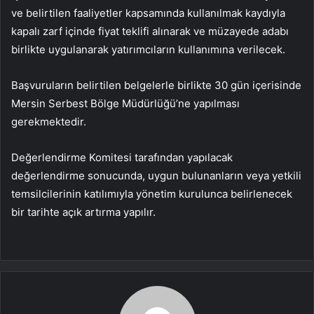
ve belirtilen faaliyetler kapsamında kullanılmak kaydıyla
kapalı zarf içinde fiyat teklifi alınarak ve müzayede adabı
birlikte uygulanarak yatırımcıların kullanımına verilecek.
Başvuruların belirtilen belgelerle birlikte 30 gün içerisinde
Mersin Serbest Bölge Müdürlüğü’ne yapılması
gerekmektedir.
Değerlendirme Komitesi tarafından yapılacak
değerlendirme sonucunda, uygun bulunanların veya yetkili
temsilcilerinin katılımıyla yönetim kurulunca belirlenecek
bir tarihte açık artırma yapılır.