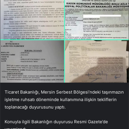
Ticaret Bakanlığı, Mersin Serbest Bölgesi’ndeki taşınmazın
işletme ruhsatı döneminde kullanımına ilişkin tekliflerin
toplanacağı duyurusunu yaptı.
Konuyla ilgili Bakanlığın duyurusu Resmi Gazete’de