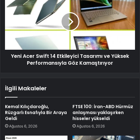
Yeni Acer Swift 14 Etkileyici Tasarımı ve Yüksek
Performansıyla Göz Kamaştırıyor
İlgili Makaleler
Kemal Kılıçdaroğlu,
FTSE 100: İran-ABD Hürmüz
Rüzgarlı Esnafıyla Bir Araya
anlaşması yaklaşırken
Geldi
hisseler yükseldi
Ağustos 6, 2026
Ağustos 6, 2026