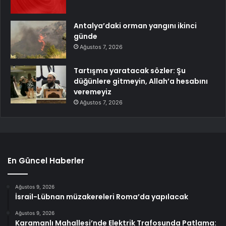
Antalya’daki orman yangını ikinci
günde
Ağustos 7, 2026
Tartışma yaratacak sözler: Şu
düğünlere gitmeyin, Allah’a hesabını
veremeyiz
Ağustos 7, 2026
En Güncel Haberler
Ağustos 9, 2026
İsrail-Lübnan müzakereleri Roma’da yapılacak
Ağustos 9, 2026
Karamanlı Mahallesi’nde Elektrik Trafosunda Patlama: