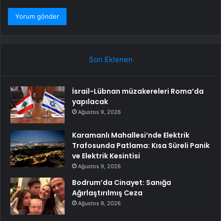
Son Eklenen
İsrail-Lübnan müzakereleri Roma’da
yapılacak
Ağustos 9, 2026
Karamanlı Mahallesi’nde Elektrik
Trafosunda Patlama: Kısa Süreli Panik
ve Elektrik Kesintisi
Ağustos 9, 2026
Bodrum’da Cinayet: Sanığa
Ağırlaştırılmış Ceza
Ağustos 9, 2026