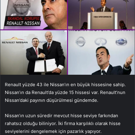
Renault yüzde 43 ile Nissan’ın en büyük hissesine sahip.
Nissan’ın da Renault’da yüzde 15 hissesi var. Renault’nun
Nissan’daki payının düşürülmesi gündemde.
Nissan’ın uzun süredir mevcut hisse seviye farkından
rahatsız olduğu biliniyor. İki firma karşılıklı olarak hisse
seviyelerini dengelemek için pazarlık yapıyor.